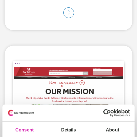
Consent
Details
About