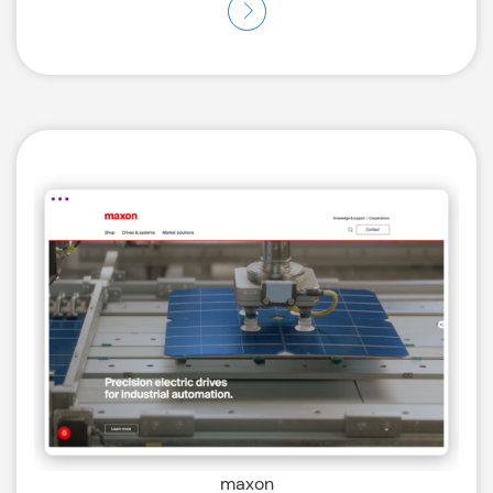
maxon