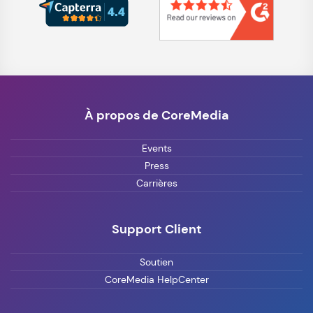
À propos de CoreMedia
Events
Press
Carrières
Support Client
Soutien
CoreMedia HelpCenter