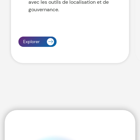
avec les outils de localisation et de
gouvernance.
Explorer