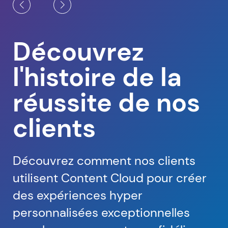
Découvrez
l'histoire de la
réussite de nos
clients
Découvrez comment nos clients
utilisent Content Cloud pour créer
des expériences hyper
personnalisées exceptionnelles