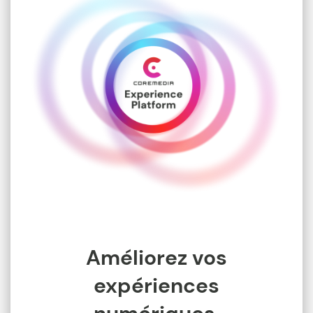
Améliorez vos
expériences