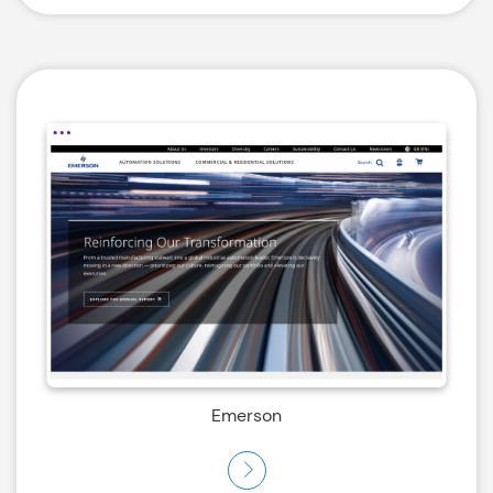
Emerson