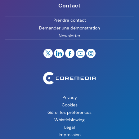
Contact
Prendre contact
Demander une démonstration
Newsletter
Privacy
Cookies
Gérer les préférences
Whistleblowing
Legal
Impression