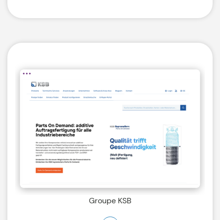
Groupe KSB