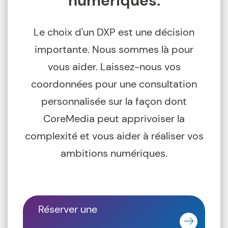
numériques.
Le choix d'un DXP est une décision
importante. Nous sommes là pour
vous aider. Laissez-nous vos
coordonnées pour une consultation
personnalisée sur la façon dont
CoreMedia peut apprivoiser la
complexité et vous aider à réaliser vos
ambitions numériques.
Réserver une