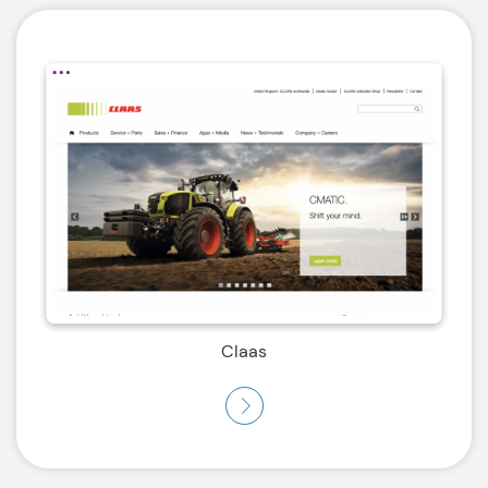
Claas