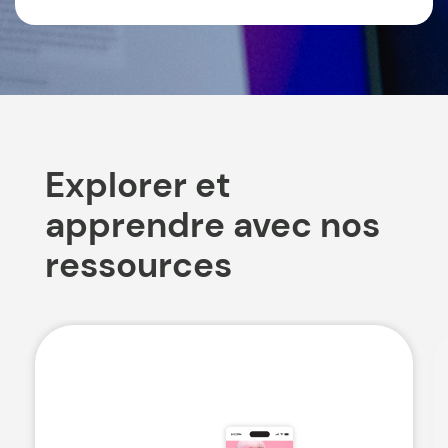
Explorer et
apprendre avec nos
ressources