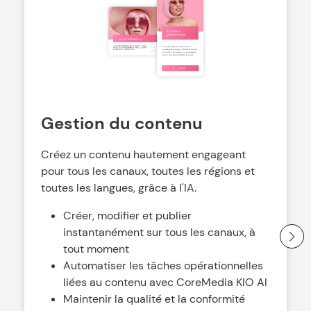
Gestion du contenu
Créez un contenu hautement engageant
pour tous les canaux, toutes les régions et
toutes les langues, grâce à l'IA.
Créer, modifier et publier
instantanément sur tous les canaux, à
tout moment
Automatiser les tâches opérationnelles
liées au contenu avec CoreMedia KIO AI
Maintenir la qualité et la conformité