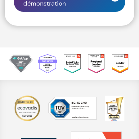
démonstration