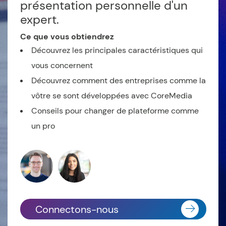
présentation personnelle d'un
expert.
Ce que vous obtiendrez
Découvrez les principales caractéristiques qui
vous concernent
Découvrez comment des entreprises comme la
vôtre se sont développées avec CoreMedia
Conseils pour changer de plateforme comme
un pro
Connectons-nous