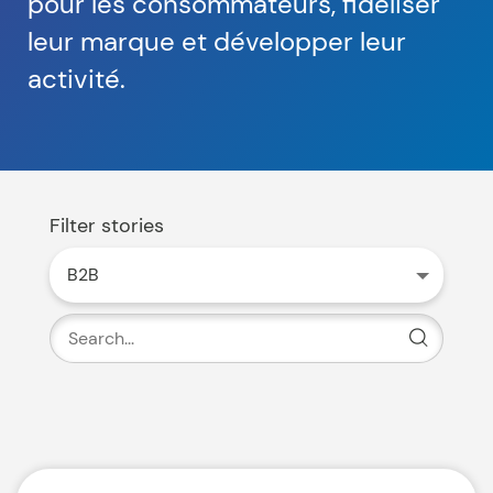
pour les consommateurs, fidéliser
leur marque et développer leur
activité.
Filter stories
B2B