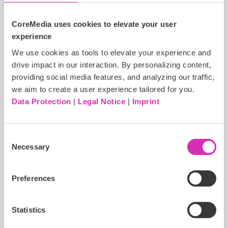
Parts Town
CoreMedia uses cookies to elevate your user
experience
We use cookies as tools to elevate your experience and
drive impact in our interaction. By personalizing content,
providing social media features, and analyzing our traffic,
we aim to create a user experience tailored for you.
Data Protection
|
Legal Notice
|
Imprint
Consent
Necessary
Selection
Preferences
Statistics