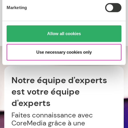
Marketing
Sonepar
Allow all cookies
Use necessary cookies only
Notre équipe d'experts
est votre équipe
d'experts
Faites connaissance avec
CoreMedia grâce à une