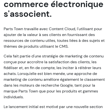
commerce électronique
s'associent.
Parts Town travaille avec Content Cloud, l'utilisant pour
ajouter de la valeur à ses clients en fournissant des
ressources de contenu utiles, toutes liées à des sujets et
thèmes de produits utilisant le CMS.
Cela fait partie d'une stratégie de marketing de contenu
conçue pour accroître la satisfaction des clients, les
fidéliser et, en fin de compte, les inciter à réitérer leurs
achats. Lorsqu'elle est bien menée, une approche de
marketing de contenu améliore également le classement
dans les moteurs de recherche Google, tant pour la
marque Parts Town que pour les produits et gammes
individuels.
Le lancement initial est motivé par une nouvelle section