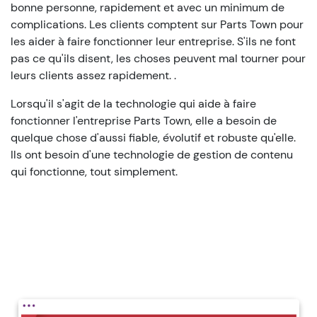
bonne personne, rapidement et avec un minimum de
complications. Les clients comptent sur Parts Town pour
les aider à faire fonctionner leur entreprise. S'ils ne font
pas ce qu'ils disent, les choses peuvent mal tourner pour
leurs clients
assez rapidement
.
.
Lorsqu'il s'agit de la technologie qui aide à faire
fonctionner l'entreprise Parts Town, elle a besoin de
quelque chose d'aussi fiable, évolutif et robuste qu'elle.
Ils ont besoin d'une technologie de gestion de contenu
qui fonctionne, tout simplement.