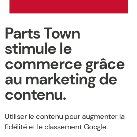
Parts Town
stimule le
commerce grâce
au marketing de
contenu.
Utiliser le contenu pour augmenter la
fidélité et le classement Google.