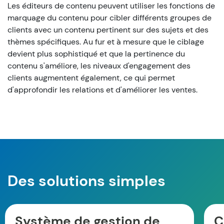
Les éditeurs de contenu peuvent utiliser les fonctions de
marquage du contenu pour cibler différents groupes de
clients avec un contenu pertinent sur des sujets et des
thèmes spécifiques. Au fur et à mesure que le ciblage
devient plus sophistiqué et que la pertinence du
contenu s'améliore, les niveaux d'engagement des
clients augmentent également, ce qui permet
d'approfondir les relations et d'améliorer les ventes.
Des solutions simples
Système de gestion de
C