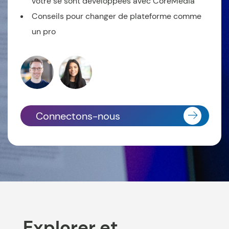
vôtre se sont développées avec CoreMedia
Conseils pour changer de plateforme comme
un pro
Connectons-nous
Explorer et