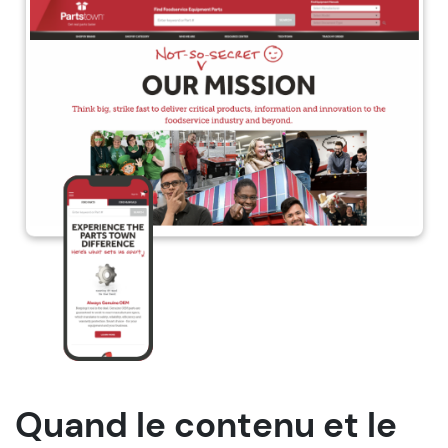
Quand le contenu et le