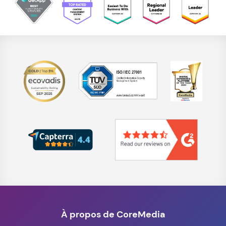
À propos de CoreMedia