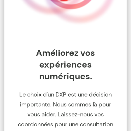
Améliorez vos
expériences
numériques.
Le choix d'un DXP est une décision
importante. Nous sommes là pour
vous aider. Laissez-nous vos
coordonnées pour une consultation