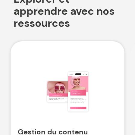
apprendre avec nos
ressources
Gestion du contenu