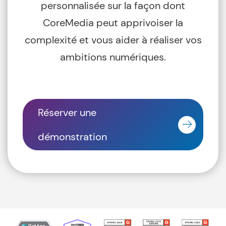
personnalisée sur la façon dont
CoreMedia peut apprivoiser la
complexité et vous aider à réaliser vos
ambitions numériques.
Réserver une
démonstration