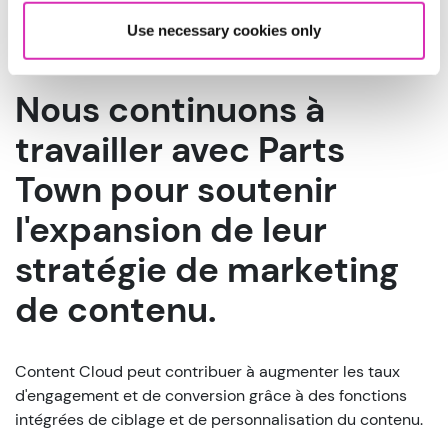
Use necessary cookies only
Nous continuons à
travailler avec Parts
Town pour soutenir
l'expansion de leur
stratégie de marketing
de contenu.
Content Cloud peut contribuer à augmenter les taux
d'engagement et de conversion grâce à des fonctions
intégrées de ciblage et de personnalisation du contenu.