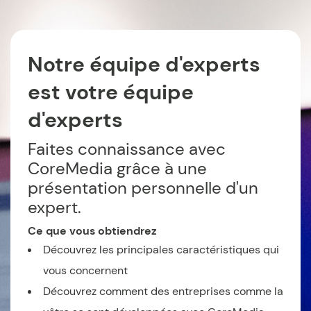
Notre équipe d'experts
est votre équipe
d'experts
Faites connaissance avec
CoreMedia grâce à une
présentation personnelle d'un
expert.
Ce que vous obtiendrez
Découvrez les principales caractéristiques qui
vous concernent
Découvrez comment des entreprises comme la