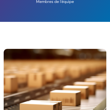
Membres de l'équipe