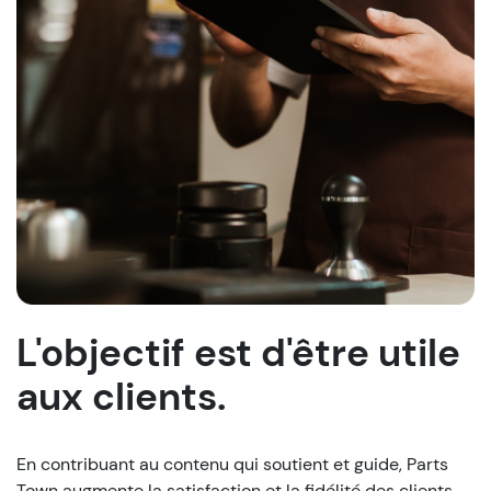
L'objectif est d'être utile
aux clients.
En contribuant au contenu qui soutient et guide, Parts
Town augmente la satisfaction et la fidélité des clients