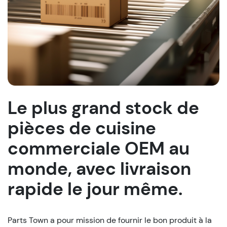
Le plus grand stock de
pièces de cuisine
commerciale OEM au
monde, avec livraison
rapide le jour même.
Parts Town a pour mission de fournir le bon produit à la