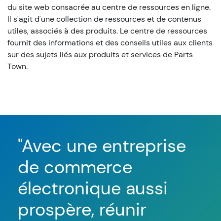
du site web consacrée au centre de ressources en ligne.
Il s'agit d'une collection de ressources et de contenus
utiles, associés à des produits. Le centre de ressources
fournit des informations et des conseils utiles aux clients
sur des sujets liés aux produits et services de Parts
Town.
"Avec une entreprise
"N
de commerce
co
électronique aussi
l'
prospère, réunir
re