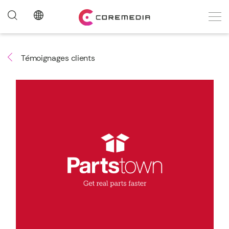
Témoignages clients