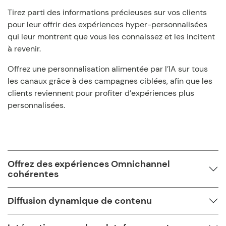
Tirez parti des informations précieuses sur vos clients
pour leur offrir des expériences hyper-personnalisées
qui leur montrent que vous les connaissez et les incitent
à revenir.
Offrez une personnalisation alimentée par l’IA sur tous
les canaux grâce à des campagnes ciblées, afin que les
clients reviennent pour profiter d’expériences plus
personnalisées.
Offrez des expériences Omnichannel
cohérentes
Diffusion dynamique de contenu