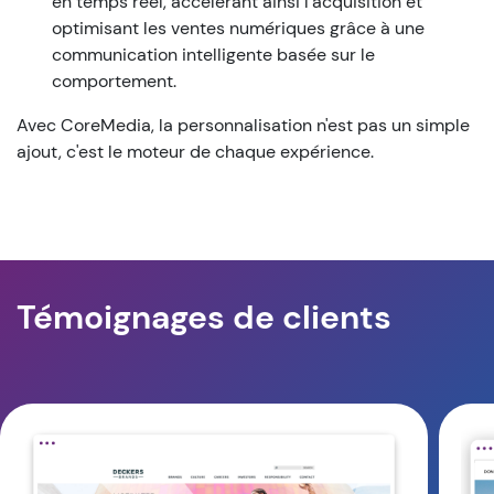
en temps réel, accélérant ainsi l'acquisition et
optimisant les ventes numériques grâce à une
communication intelligente basée sur le
comportement.
Avec CoreMedia, la personnalisation n'est pas un simple
ajout, c'est le moteur de chaque expérience.
Témoignages de clients