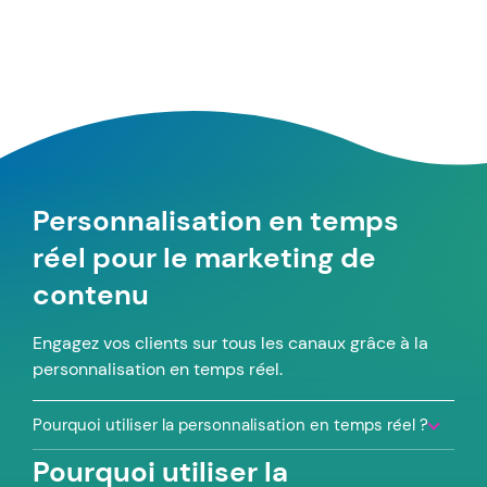
Personnalisation en temps
réel pour le marketing de
contenu
Engagez vos clients sur tous les canaux grâce à la
personnalisation en temps réel.
Pourquoi utiliser la personnalisation en temps réel ?
Pourquoi utiliser la