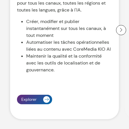
pour tous les canaux, toutes les régions et
toutes les langues, grâce à l'IA.
Créer, modifier et publier
instantanément sur tous les canaux, à
tout moment
Automatiser les tâches opérationnelles
liées au contenu avec CoreMedia KIO AI
Maintenir la qualité et la conformité
avec les outils de localisation et de
gouvernance.
Explorer