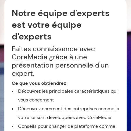
Notre équipe d'experts
est votre équipe
d'experts
Faites connaissance avec
CoreMedia grâce à une
présentation personnelle d'un
expert.
Ce que vous obtiendrez
Découvrez les principales caractéristiques qui
vous concernent
Découvrez comment des entreprises comme la
vôtre se sont développées avec CoreMedia
Conseils pour changer de plateforme comme