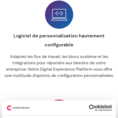
Logiciel de personnalisation hautement
configurable
Adaptez les flux de travail, les blocs système et les
intégrations pour répondre aux besoins de votre
entreprise. Notre Digital Experience Platform vous offre
une multitude d'options de configuration personnalisées.