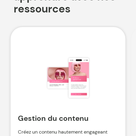
ressources
Gestion du contenu
Créez un contenu hautement engageant