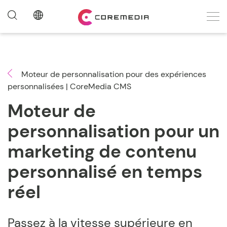
Moteur de personnalisation pour des expériences
personnalisées | CoreMedia CMS
Moteur de
personnalisation pour un
marketing de contenu
personnalisé en temps
réel
Passez à la vitesse supérieure en