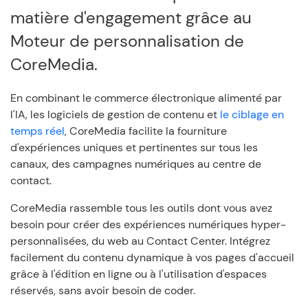
matière d'engagement grâce au
Moteur de personnalisation de
CoreMedia.
En combinant le commerce électronique alimenté par
l'IA, les logiciels de gestion de contenu et
le ciblage en
temps réel
, CoreMedia facilite la fourniture
d'expériences uniques et pertinentes sur tous les
canaux, des campagnes numériques au centre de
contact.
CoreMedia rassemble tous les outils dont vous avez
besoin pour créer des expériences numériques hyper-
personnalisées, du web au Contact Center. Intégrez
facilement du contenu dynamique à vos pages d'accueil
grâce à l'édition en ligne ou à l'utilisation d'espaces
réservés, sans avoir besoin de coder.