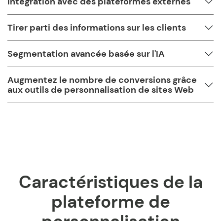
Intégration avec des plateformes externes
Tirer parti des informations sur les clients
Segmentation avancée basée sur l'IA
Augmentez le nombre de conversions grâce
aux outils de personnalisation de sites Web
Caractéristiques de la
plateforme de