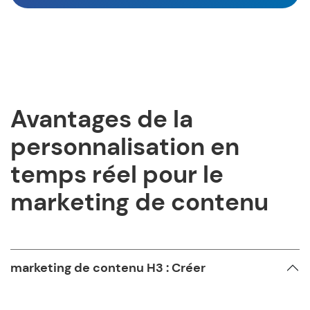
Avantages de la
personnalisation en
temps réel pour le
marketing de contenu
marketing de contenu H3 : Créer