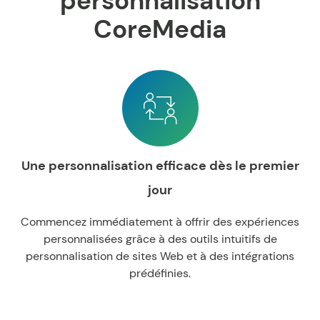
personnalisation
CoreMedia
Une personnalisation efficace dès le premier
jour
Commencez immédiatement à offrir des expériences
personnalisées grâce à des outils intuitifs de
personnalisation de sites Web et à des intégrations
prédéfinies.