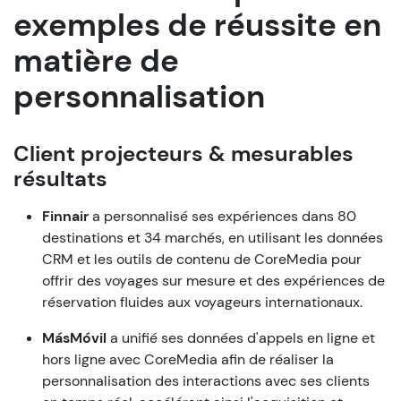
exemples de réussite en
matière de
personnalisation
Client
projecteurs
&
mesurables
résultats
Finnair
a personnalisé ses expériences dans 80
destinations et 34 marchés, en utilisant les données
CRM et les outils de contenu de CoreMedia pour
offrir des voyages sur mesure et des expériences de
réservation fluides aux voyageurs internationaux.
MásMóvil
a unifié ses données d'appels en ligne et
hors ligne avec CoreMedia afin de réaliser la
personnalisation des interactions avec ses clients