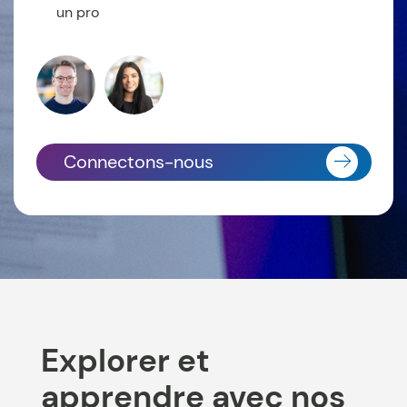
un pro
Connectons-nous
Explorer et
apprendre avec nos