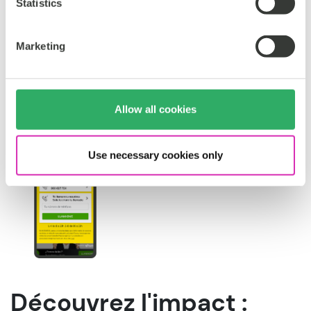
Statistics
Marketing
Allow all cookies
Use necessary cookies only
Découvrez l'impact :