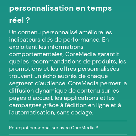
personnalisation en temps
réel ?
Un contenu personnalisé améliore les
indicateurs clés de performance. En
exploitant les informations
comportementales, CoreMedia garantit
que les recommandations de produits, les
promotions et les offres personnalisées
trouvent un écho auprès de chaque
segment d'audience. CoreMedia permet la
diffusion dynamique de contenu sur les
pages d'accueil, les applications et les
campagnes grâce à l'édition en ligne et à
l'automatisation, sans codage.
Pourquoi personnaliser avec CoreMedia ?