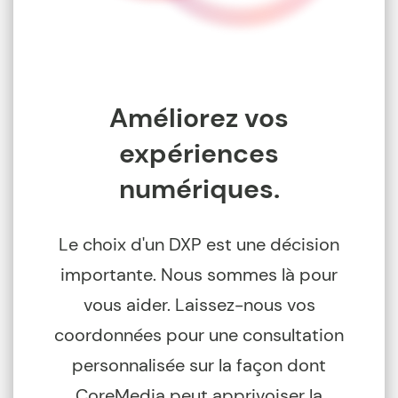
Améliorez vos
expériences
numériques.
Le choix d'un DXP est une décision
importante. Nous sommes là pour
vous aider. Laissez-nous vos
coordonnées pour une consultation
personnalisée sur la façon dont
CoreMedia peut apprivoiser la