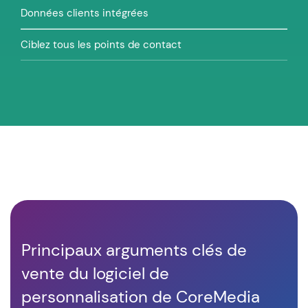
Données clients intégrées
Ciblez tous les points de contact
Principaux arguments clés de
vente du logiciel de
personnalisation de CoreMedia