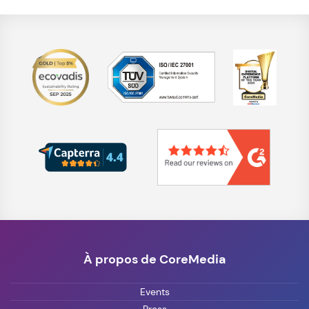
À propos de CoreMedia
Events