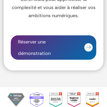
complexité et vous aider à réaliser vos
ambitions numériques.
Réserver une
démonstration