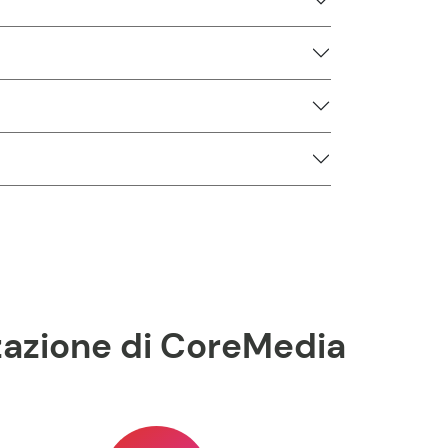
zzazione di CoreMedia