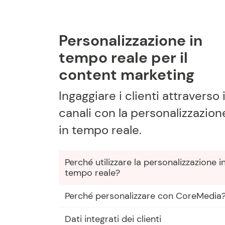
Personalizzazione in
tempo reale per il
content marketing
Ingaggiare i clienti attraverso 
canali con la personalizzazion
in tempo reale.
Perché utilizzare la personalizzazione i
tempo reale?
Perché personalizzare con CoreMedia
Dati integrati dei clienti