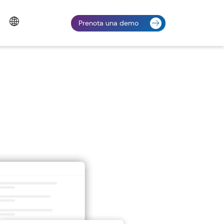
Prenota una demo