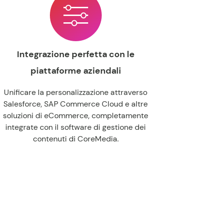
Integrazione perfetta con le
piattaforme aziendali
Unificare la personalizzazione attraverso
Salesforce, SAP Commerce Cloud e altre
soluzioni di eCommerce, completamente
integrate con il software di gestione dei
contenuti di CoreMedia.