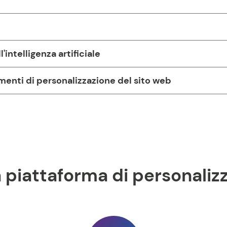
intelligenza artificiale
menti di personalizzazione del sito web
a piattaforma di personali