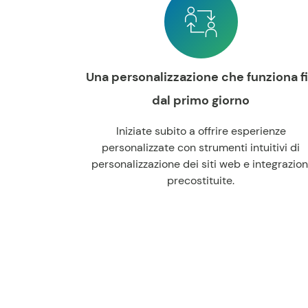
Una personalizzazione che funziona f
dal primo giorno
Iniziate subito a offrire esperienze
personalizzate con strumenti intuitivi di
personalizzazione dei siti web e integrazion
precostituite
.