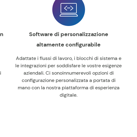
in
Software di personalizzazione
altamente configurabile
Adattate i flussi di lavoro, i blocchi di sistema e
le integrazioni per soddisfare le vostre esigenze
i
aziendali. Ci sono
innumerevoli opzioni di
configurazione personalizzata a portata di
mano con la nostra piattaforma di esperienza
digitale.