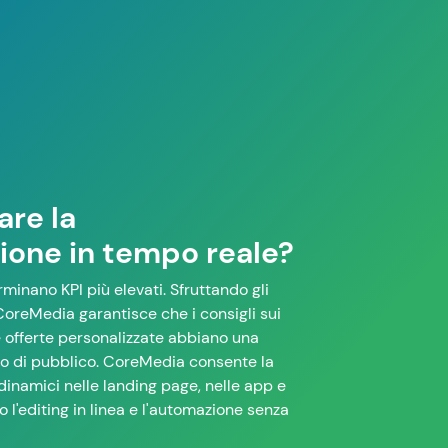
are la
ione in tempo reale?
minano KPI più elevati. Sfruttando gli
oreMedia garantisce che i consigli sui
le offerte personalizzate abbiano una
o di pubblico. CoreMedia consente la
dinamici nelle landing page, nelle app e
 l'editing in linea e l'automazione senza