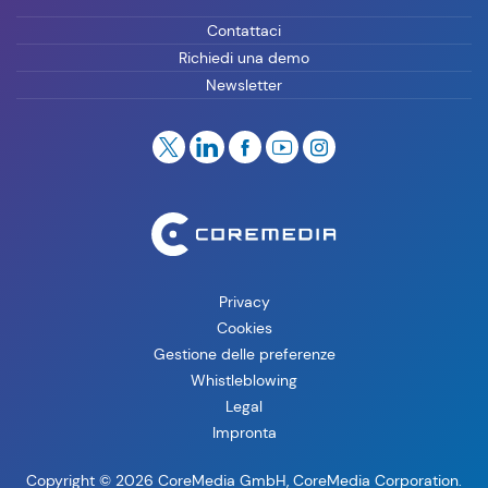
Contattaci
Richiedi una demo
Newsletter
Privacy
Cookies
Gestione delle preferenze
Whistleblowing
Legal
Impronta
Copyright © 2026 CoreMedia GmbH, CoreMedia Corporation.