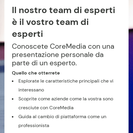
Il nostro team di esperti
è il vostro team di
esperti
Conoscete CoreMedia con una
presentazione personale da
parte di un esperto.
Quello che otterrete
Esplorate le caratteristiche principali che vi
interessano
Scoprite come aziende come la vostra sono
cresciute con CoreMedia
Guida al cambio di piattaforma come un
professionista