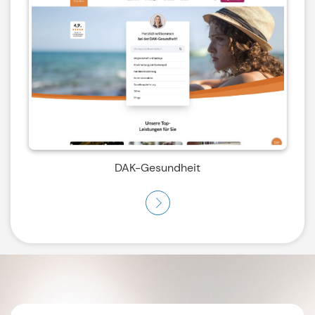
DAK-Gesundheit