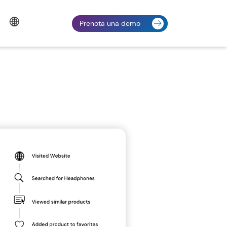
Prenota una demo