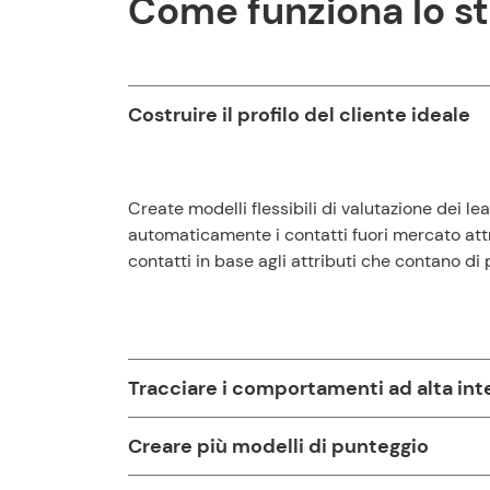
Come funziona lo s
Costruire il profilo del cliente ideale
Create modelli flessibili di valutazione dei l
automaticamente i contatti fuori mercato att
contatti in base agli attributi che contano di 
Tracciare i comportamenti ad alta int
Creare più modelli di punteggio