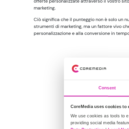
offerte personalizzate attraverso il vostro sito
marketing.
Ciò significa che il punteggio non è solo un 
strumenti di marketing, ma un fattore vivo che
personalizzazione e alla conversione in tempo
Consent
CoreMedia uses cookies to e
We use cookies as tools to el
providing social media featur