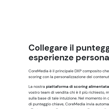
Collegare il puntegg
esperienze persona
CoreMedia è il principale DXP composito che 
scoring con la personalizzazione dei contenut
La nostra
piattaforma di scoring alimentata 
vostro team di vendita chi è il più richiesto
sulla base di tale intuizione. Nel momento in 
di punteggio chiave, CoreMedia invia autom