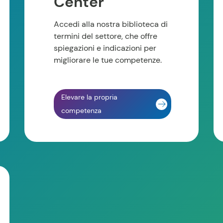
Center
Accedi alla nostra biblioteca di
termini del settore, che offre
spiegazioni e indicazioni per
migliorare le tue competenze.
Elevare la propria
competenza