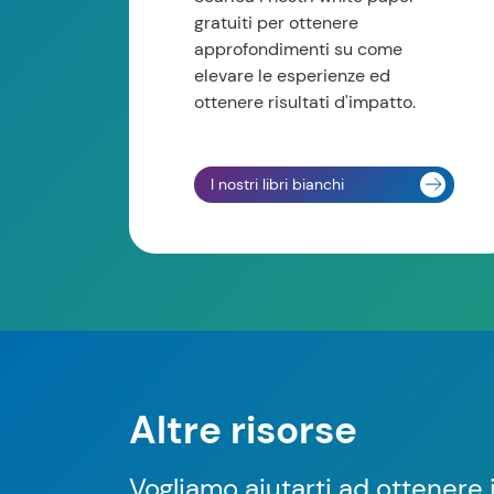
gratuiti per ottenere
approfondimenti su come
elevare le esperienze ed
ottenere risultati d'impatto.
I nostri libri bianchi
Altre risorse
Vogliamo aiutarti ad ottenere 