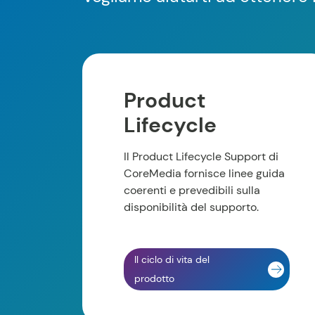
Product
Lifecycle
Il Product Lifecycle Support di
CoreMedia fornisce linee guida
coerenti e prevedibili sulla
disponibilità del supporto.
Il ciclo di vita del
prodotto