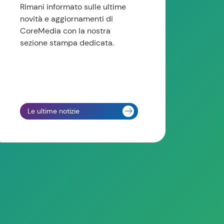
Rimani informato sulle ultime
novità e aggiornamenti di
CoreMedia con la nostra
sezione stampa dedicata.
Le ultime notizie