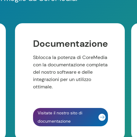
Documentazione
Sblocca la potenza di CoreMedia
con la documentazione completa
del nostro software e delle
integrazioni per un utilizzo
ottimale.
Visitate il nostro sito di
documentazione