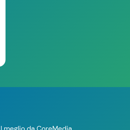
il meglio da CoreMedia.