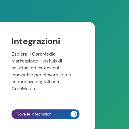
Integrazioni
Esplora il CoreMedia
Marketplace - un hub di
soluzioni ed estensioni
innovative per elevare le tue
esperienze digitali con
CoreMedia.
Trova le integrazioni