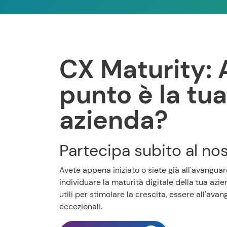
CX Maturity: 
punto è la tua
azienda?
Partecipa subito al nos
Avete appena iniziato o siete già all'avanguard
individuare la maturità digitale della tua azi
utili per stimolare la crescita, essere all'ava
eccezionali.