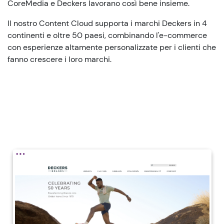
CoreMedia e Deckers lavorano così bene insieme.
Il nostro Content Cloud supporta i marchi Deckers in 4
continenti e oltre 50 paesi, combinando l'e-commerce
con esperienze altamente personalizzate per i clienti che
fanno crescere i loro marchi.