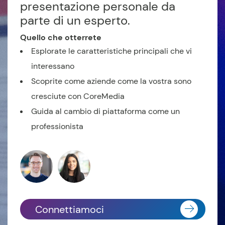
presentazione personale da
parte di un esperto.
Quello che otterrete
Esplorate le caratteristiche principali che vi
interessano
Scoprite come aziende come la vostra sono
cresciute con CoreMedia
Guida al cambio di piattaforma come un
professionista
Connettiamoci