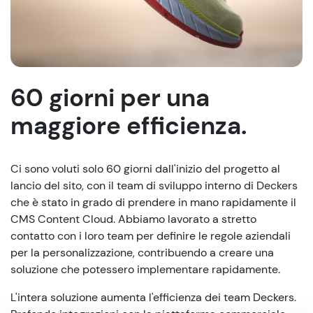
60 giorni per una
maggiore efficienza.
Ci sono voluti solo 60 giorni dall'inizio del progetto al
lancio del sito, con il team di sviluppo interno di Deckers
che è stato in grado di prendere in mano rapidamente il
CMS Content Cloud. Abbiamo lavorato a stretto
contatto con i loro team per definire le regole aziendali
per la personalizzazione, contribuendo a creare una
soluzione che potessero implementare rapidamente.
L'intera soluzione aumenta l'efficienza dei team Deckers.