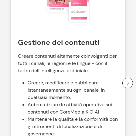
Gestione dei contenuti
Creare contenuti altamente coinvolgenti per
tutti i canali, le regioni e le lingue - con il
turbo dell'intelligenza artificiale.
Creare, modificare e pubblicare
istantaneamente su ogni canale, in
qualsiasi momento.
Automatizzare le attività operative sui
contenuti con CoreMedia KIO AI
Mantenere la qualità e la conformità con
gli strumenti di localizzazione e di
governance.