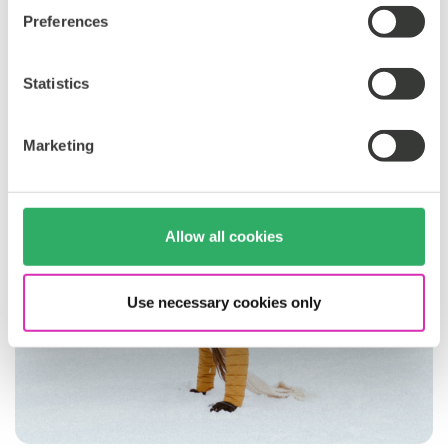
Preferences
Statistics
Marketing
Allow all cookies
Use necessary cookies only