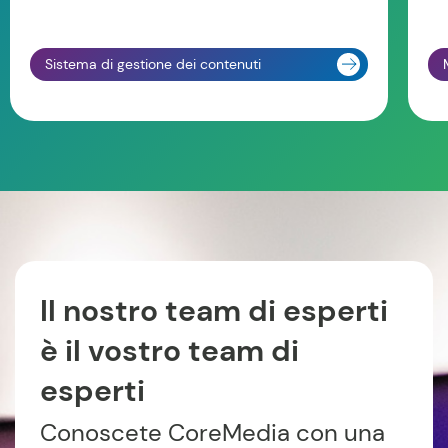
Sistema di gestione dei contenuti
Il nostro team di esperti
è il vostro team di
esperti
Conoscete CoreMedia con una