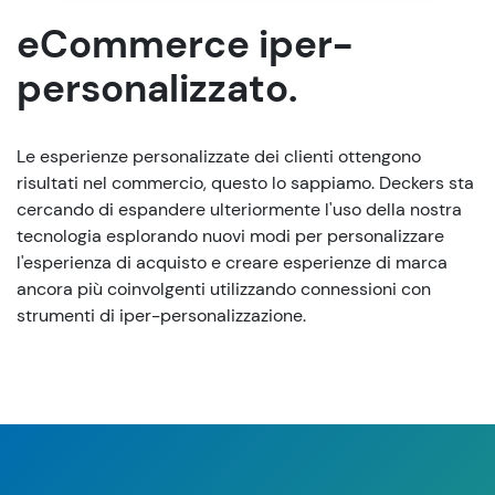
eCommerce iper-
personalizzato.
Le esperienze personalizzate dei clienti ottengono
risultati nel commercio, questo lo sappiamo.
Deckers sta
cercando di espandere ulteriormente l'uso della nostra
tecnologia esplorando nuovi modi per personalizzare
l'esperienza di acquisto e creare esperienze di marca
ancora più coinvolgenti utilizzando connessioni con
strumenti di iper-personalizzazione.