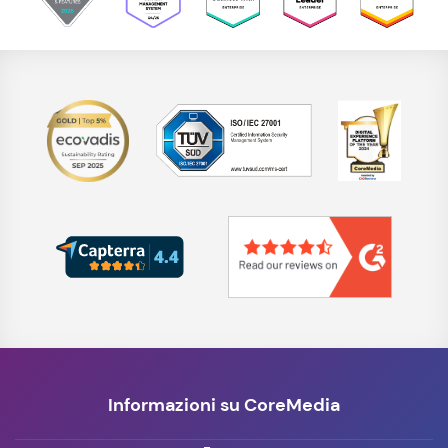
Informazioni su CoreMedia