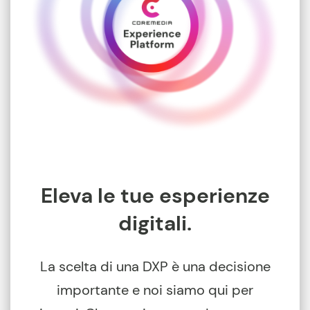
Eleva le tue esperienze
digitali.
La scelta di una DXP è una decisione
importante e noi siamo qui per