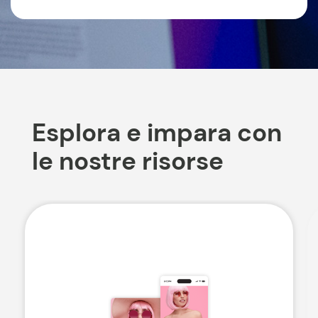
Esplora e impara con
le nostre risorse