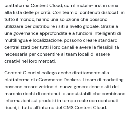
piattaforma Content Cloud, con il mobile-first in cima
alla lista delle priorità. Con team di contenuti dislocati in
tutto il mondo, hanno una soluzione che possono
utilizzare per distribuire i siti a livello globale. Grazie a
una governance approfondita e a funzioni intelligenti di
multilingua e localizzazione, possono creare standard
centralizzati per tutti i loro canali e avere la flessibilità
necessaria per consentire ai team locali di essere
creativi nei loro mercati.
Content Cloud si collega anche direttamente alla
piattaforma di eCommerce Deckers. I team di marketing
possono creare vetrine di nuova generazione e siti del
marchio ricchi di contenuti e acquistabili che combinano
informazioni sui prodotti in tempo reale con contenuti
ricchi, il tutto all'interno del CMS Content Cloud.