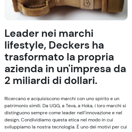
Leader nei marchi
lifestyle, Deckers ha
trasformato la propria
azienda in un'impresa da
2 miliardi di dollari.
Ricercano e acquisiscono marchi con uno spirito e un
patrimonio simili. Da UGG, a Teva, a Hoka, i loro marchi si
distinguono sempre come leader nell'innovazione e nel
design. Condividiamo questa etica nel modo in cui
sviluppiamo la nostra tecnologia. È uno dei motivi per cui