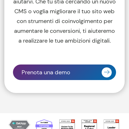
aiutarvi. Che tu stia cercando un nuovo
CMS o voglia migliorare il tuo sito web
con strumenti di coinvolgimento per
aumentare le conversioni, ti aiuteremo
a realizzare le tue ambizioni digitali.
Prenota una demo