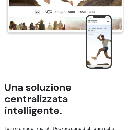
Una soluzione
centralizzata
intelligente.
Tutti e cinque i marchi Deckers sono distribuiti sulla