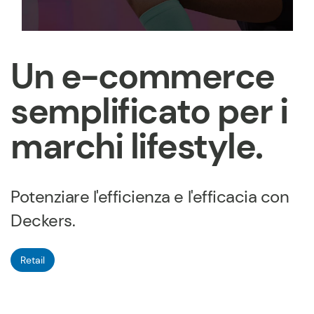
Un e-commerce
semplificato per i
marchi lifestyle.
Potenziare l'efficienza e l'efficacia con
Deckers.
Retail