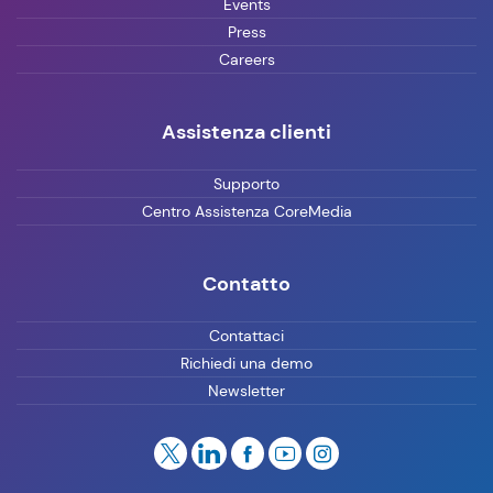
Events
Press
Careers
Assistenza clienti
Supporto
Centro Assistenza CoreMedia
Contatto
Contattaci
Richiedi una demo
Newsletter