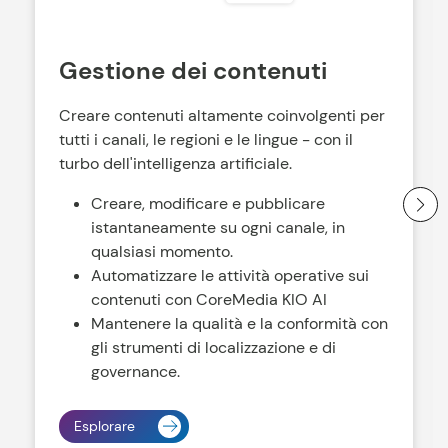
Gestione dei contenuti
Creare contenuti altamente coinvolgenti per
tutti i canali, le regioni e le lingue - con il
turbo dell'intelligenza artificiale.
Creare, modificare e pubblicare
istantaneamente su ogni canale, in
qualsiasi momento.
Automatizzare le attività operative sui
contenuti con CoreMedia KIO AI
Mantenere la qualità e la conformità con
gli strumenti di localizzazione e di
governance.
Esplorare