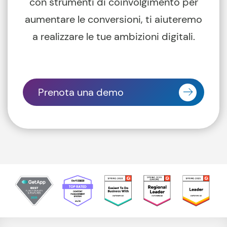
con strumenti di coinvolgimento per
aumentare le conversioni, ti aiuteremo
a realizzare le tue ambizioni digitali.
Prenota una demo