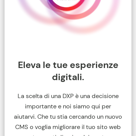
Eleva le tue esperienze
digitali.
La scelta di una DXP è una decisione
importante e noi siamo qui per
aiutarvi. Che tu stia cercando un nuovo
CMS o voglia migliorare il tuo sito web