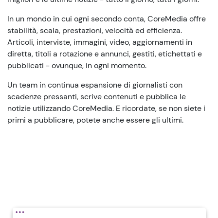
In un mondo in cui ogni secondo conta, CoreMedia offre
stabilità, scala, prestazioni, velocità ed efficienza.
Articoli, interviste, immagini, video, aggiornamenti in
diretta, titoli a rotazione e annunci, gestiti, etichettati e
pubblicati - ovunque, in ogni momento.
Un team in continua espansione di giornalisti con
scadenze pressanti, scrive contenuti e pubblica le
notizie utilizzando CoreMedia. E ricordate, se non siete i
primi a pubblicare, potete anche essere gli ultimi.