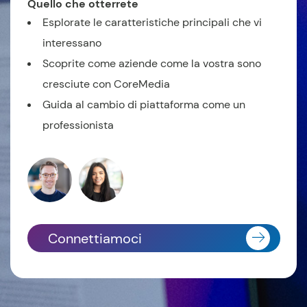
Quello che otterrete
Esplorate le caratteristiche principali che vi
interessano
Scoprite come aziende come la vostra sono
cresciute con CoreMedia
Guida al cambio di piattaforma come un
professionista
Connettiamoci