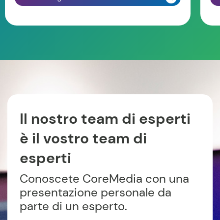
Il nostro team di esperti
è il vostro team di
esperti
Conoscete CoreMedia con una
presentazione personale da
parte di un esperto.