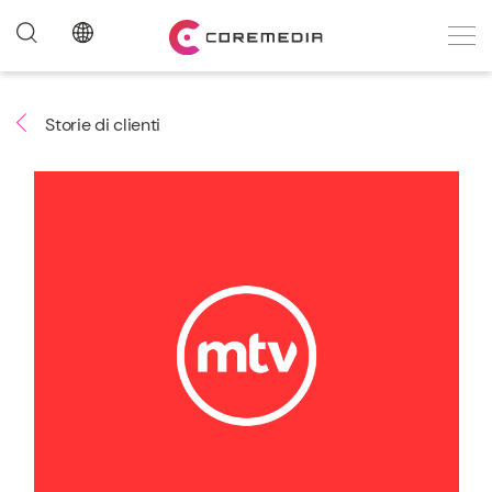
Storie di clienti