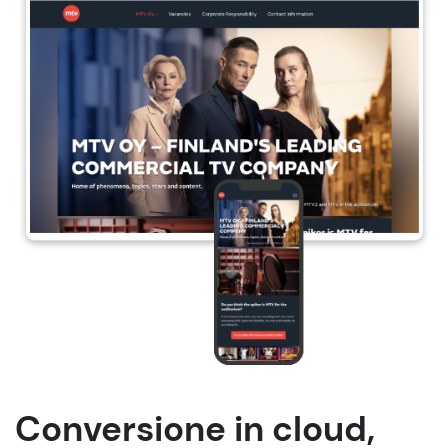
Conversione in cloud,