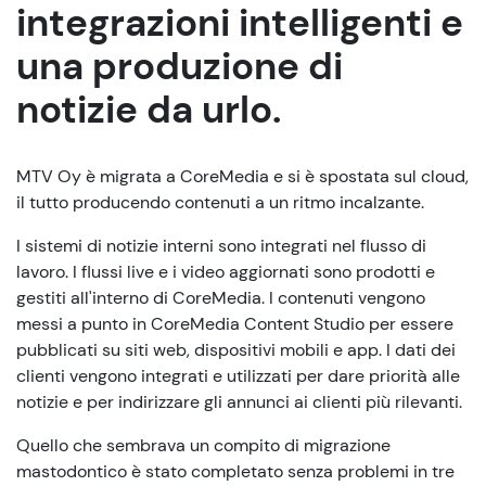
integrazioni intelligenti e
una produzione di
notizie da urlo.
MTV Oy è migrata a CoreMedia e si è spostata sul cloud,
il tutto producendo contenuti a un ritmo incalzante.
I sistemi di notizie interni sono integrati nel flusso di
lavoro. I flussi live e i video aggiornati sono prodotti e
gestiti all'interno di CoreMedia. I contenuti vengono
messi a punto in CoreMedia Content Studio per essere
pubblicati su siti web, dispositivi mobili e app. I dati dei
clienti vengono integrati e utilizzati per dare priorità alle
notizie e per indirizzare gli annunci ai clienti più rilevanti.
Quello che sembrava un compito di migrazione
mastodontico è stato completato senza problemi in tre