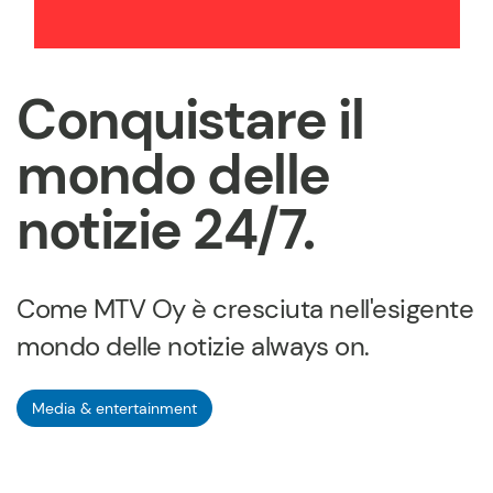
Conquistare il
mondo delle
notizie 24/7.
Come MTV Oy è cresciuta nell'esigente
mondo delle notizie always on.
Media & entertainment