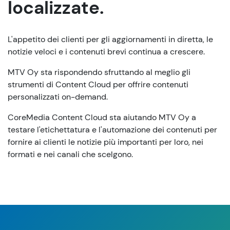
localizzate.
L'appetito dei clienti per gli aggiornamenti in diretta, le
notizie veloci e i contenuti brevi continua a crescere.
MTV Oy sta rispondendo sfruttando al meglio gli
strumenti di Content Cloud per offrire contenuti
personalizzati on-demand.
CoreMedia Content Cloud sta aiutando MTV Oy a
testare l'etichettatura e l'automazione dei contenuti per
fornire ai clienti le notizie più importanti per loro, nei
formati e nei canali che scelgono.