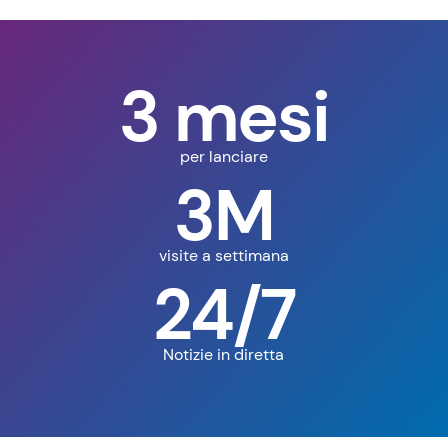
3 mesi
per lanciare
3M
visite a settimana
24/7
Notizie in diretta