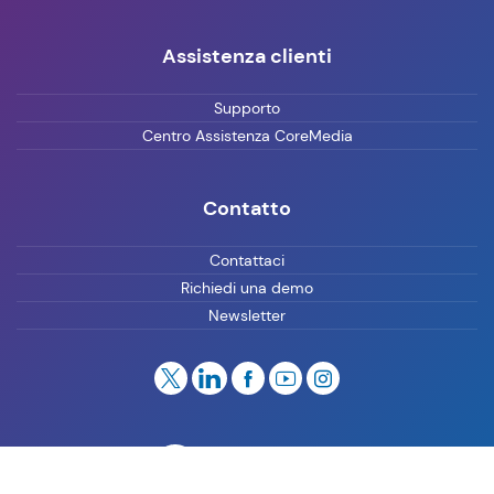
Assistenza clienti
Supporto
Centro Assistenza CoreMedia
Contatto
Contattaci
Richiedi una demo
Newsletter