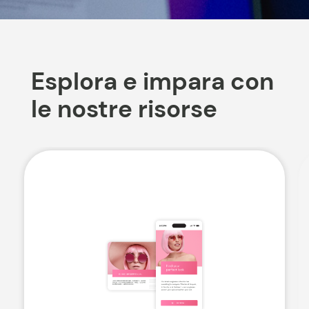
Esplora e impara con
le nostre risorse