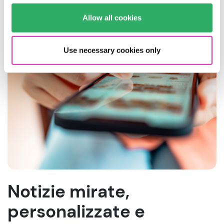
Allow all cookies
Use necessary cookies only
Notizie mirate,
personalizzate e