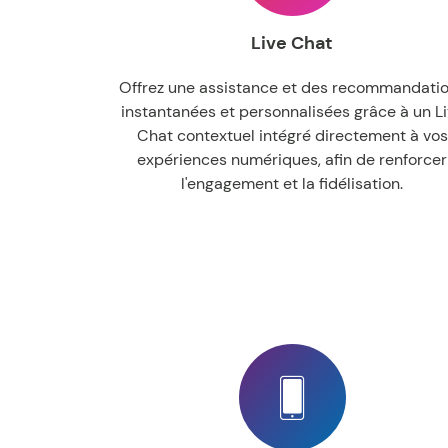
Live Chat
Offrez une assistance et des recommandati
instantanées et personnalisées grâce à un L
Chat contextuel intégré directement à vos
expériences numériques, afin de renforcer
l'engagement et la fidélisation.