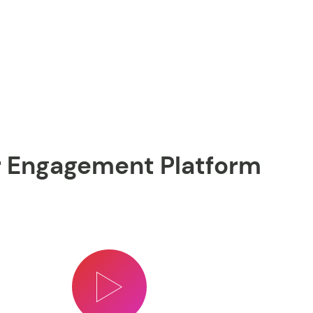
r Engagement Platform