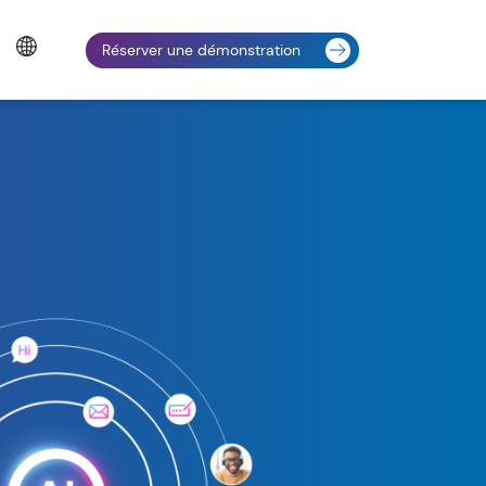
Réserver une démonstration