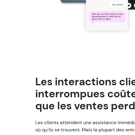
Les interactions cli
interrompues coûte
que les ventes perd
Les clients attendent une assistance immédia
où qu'ils se trouvent. Mais la plupart des en