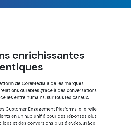
ns enrichissantes
hentiques
atform de CoreMedia aide les marques
s relations durables grâce à des conversations
celles entre humains, sur tous les canaux.
es Customer Engagement Platforms, elle relie
lients en un hub unifié pour des réponses plus
solides et des conversions plus élevées, grâce
.