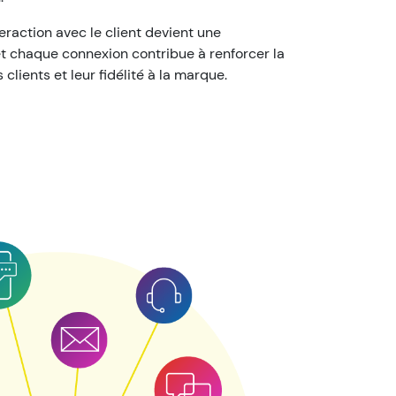
raction avec le client devient une
et chaque connexion contribue à renforcer la
clients et leur fidélité à la marque.