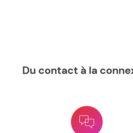
Du contact à la conn