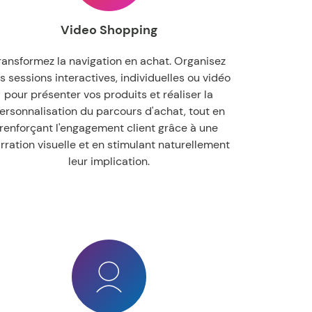
Video Shopping
ransformez la navigation en achat. Organisez
s sessions interactives, individuelles ou vidéo
pour présenter vos produits et réaliser la
ersonnalisation du parcours d'achat, tout en
renforçant l'engagement client grâce à une
rration visuelle et en stimulant naturellement
leur implication.