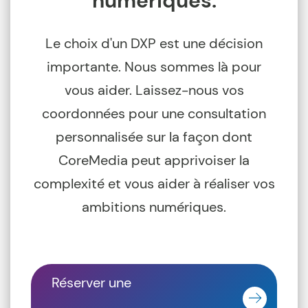
numériques.
Le choix d'un DXP est une décision
importante. Nous sommes là pour
vous aider. Laissez-nous vos
coordonnées pour une consultation
personnalisée sur la façon dont
CoreMedia peut apprivoiser la
complexité et vous aider à réaliser vos
ambitions numériques.
Réserver une