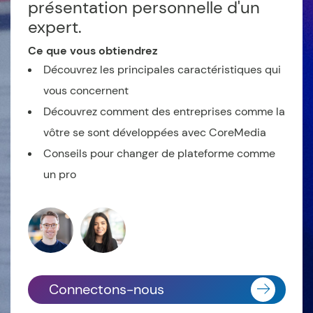
présentation personnelle d'un
expert.
Ce que vous obtiendrez
Découvrez les principales caractéristiques qui
vous concernent
Découvrez comment des entreprises comme la
vôtre se sont développées avec CoreMedia
Conseils pour changer de plateforme comme
un pro
Connectons-nous