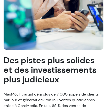
Des pistes plus solides
et des investissements
plus judicieux
MásMóvil traitait déjà plus de 7 000 appels de clients
par jour et générait environ 150 ventes quotidiennes
grâce à CoreMedia. En fait, 65 % des ventes de