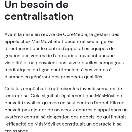
Un besoin de
centralisation
Avant la mise en œuvre de CoreMedia, la gestion des
appels chez MásMóvil était décentralisée et gérée
directement par le centre d'appels. Les équipes de
gestion des ventes de l'entreprise n'avaient aucune
visibilité et ne pouvaient pas savoir quelles campagnes
médiatiques en ligne contribuaient à ses ventes à
distance en générant des prospects qualifiés.
Cela les empêchait d'optimiser les investissements de
l'entreprise. Cela signifiait également que MásMóvil ne
pouvait travailler qu'avec un seul centre d'appel. Elle ne
pouvait pas ajouter de nouveaux centres d'appel sans un
système centralisé de gestion des appels, ce qui limitait
l'efficacité de MásMóvil et constituait un obstacle à sa
croissance.