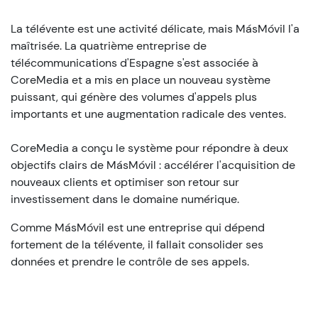
La télévente est une activité délicate, mais MásMóvil l'a
maîtrisée. La quatrième entreprise de
télécommunications d'Espagne s'est associée à
CoreMedia et a mis en place un nouveau système
puissant, qui génère des volumes d'appels plus
importants et une augmentation radicale des ventes.
CoreMedia a conçu le système pour répondre à deux
objectifs clairs de MásMóvil : accélérer l'acquisition de
nouveaux clients et optimiser son retour sur
investissement dans le domaine numérique.
Comme MásMóvil est une entreprise qui dépend
fortement de la télévente, il fallait consolider ses
données et prendre le contrôle de ses appels.