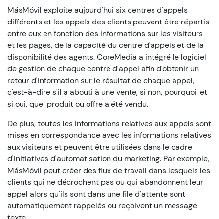
MásMóvil exploite aujourd'hui six centres d'appels
différents et les appels des clients peuvent être répartis
entre eux en fonction des informations sur les visiteurs
et les pages, de la capacité du centre d'appels et de la
disponibilité des agents. CoreMedia a intégré le logiciel
de gestion de chaque centre d'appel afin d'obtenir un
retour d'information sur le résultat de chaque appel,
c'est-à-dire s'il a abouti à une vente, si non, pourquoi, et
si oui, quel produit ou offre a été vendu.
De plus, toutes les informations relatives aux appels sont
mises en correspondance avec les informations relatives
aux visiteurs et peuvent être utilisées dans le cadre
d'initiatives d'automatisation du marketing. Par exemple,
MásMóvil peut créer des flux de travail dans lesquels les
clients qui ne décrochent pas ou qui abandonnent leur
appel alors qu'ils sont dans une file d'attente sont
automatiquement rappelés ou reçoivent un message
texte.