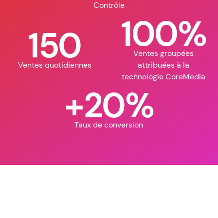
Contrôle
100%
150
Ventes groupées
Ventes quotidiennes
attribuées à la
technologie CoreMedia
+20%
Taux de conversion