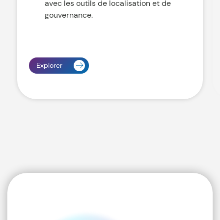
avec les outils de localisation et de
gouvernance.
Explorer