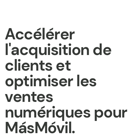
Accélérer
l'acquisition de
clients et
optimiser les
ventes
numériques pour
MásMóvil.