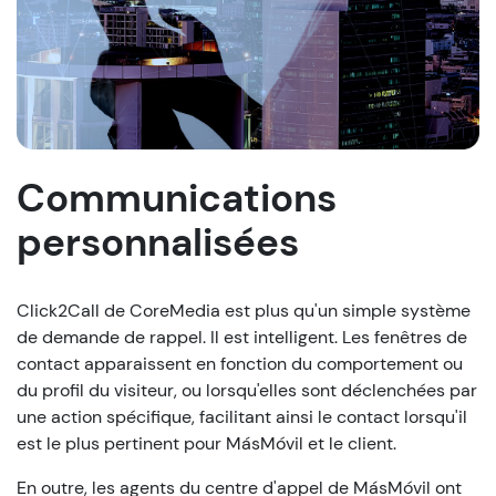
Communications
personnalisées
Click2Call de CoreMedia est plus qu'un simple système
de demande de rappel. Il est intelligent. Les fenêtres de
contact apparaissent en fonction du comportement ou
du profil du visiteur, ou lorsqu'elles sont déclenchées par
une action spécifique, facilitant ainsi le contact lorsqu'il
est le plus pertinent pour MásMóvil et le client.
En outre, les agents du centre d'appel de MásMóvil ont