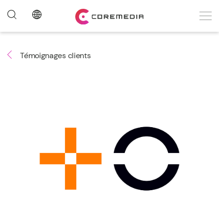
Témoignages clients