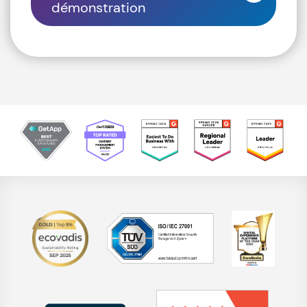
démonstration