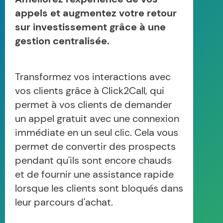
appels et augmentez votre retour
sur investissement grâce à une
gestion centralisée.
Transformez vos interactions avec
vos clients grâce à Click2Call, qui
permet à vos clients de demander
un appel gratuit avec une connexion
immédiate en un seul clic. Cela vous
permet de convertir des prospects
pendant qu'ils sont encore chauds
et de fournir une assistance rapide
lorsque les clients sont bloqués dans
leur parcours d'achat.