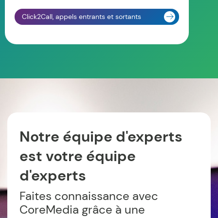
Click2Call, appels entrants et sortants
Notre équipe d'experts
est votre équipe
d'experts
Faites connaissance avec
CoreMedia grâce à une