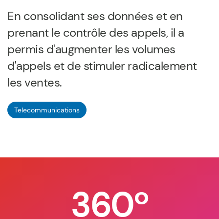
En consolidant ses données et en
prenant le contrôle des appels, il a
permis d'augmenter les volumes
d'appels et de stimuler radicalement
les ventes.
Telecommunications
360º