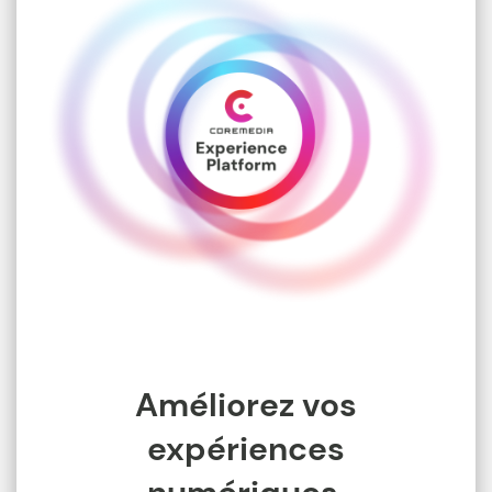
Améliorez vos
expériences