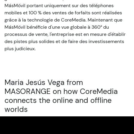
MásMóvil portant uniquement sur des téléphones
mobiles et 100 % des ventes de forfaits sont réalisées
grâce à la technologie de CoreMedia. Maintenant que
MásMóvil bénéficie d'une vue globale à 360° du
processus de vente, l'entreprise est en mesure d'établir
des pistes plus solides et de faire des investissements
plus judicieux.
Maria Jesús Vega from
MASORANGE on how CoreMedia
connects the online and offline
worlds