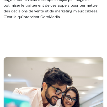
optimiser le traitement de ces appels pour permettre
des décisions de vente et de marketing mieux ciblées.
C'est là qu'intervient CoreMedia.