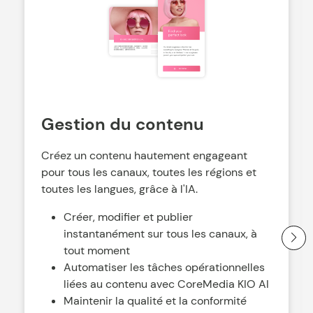
Gestion du contenu
Créez un contenu hautement engageant
pour tous les canaux, toutes les régions et
toutes les langues, grâce à l'IA.
Créer, modifier et publier
instantanément sur tous les canaux, à
tout moment
Automatiser les tâches opérationnelles
liées au contenu avec CoreMedia KIO AI
Maintenir la qualité et la conformité