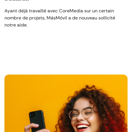
Ayant déjà travaillé avec CoreMedia sur un certain
nombre de projets, MásMóvil a de nouveau sollicité
notre aide.