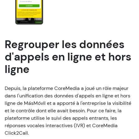
Regrouper les données
d'appels en ligne et hors
ligne
Depuis, la plateforme CoreMedia a joué un rôle majeur
dans l'unification des données d'appels en ligne et hors
ligne de MásMóvil et a apporté à l'entreprise la visibilité
et le contrôle dont elle avait besoin. Pour ce faire, la
plateforme utilise le suivi des appels entrants, les
réponses vocales interactives (IVR) et CoreMedia
Click2Call.