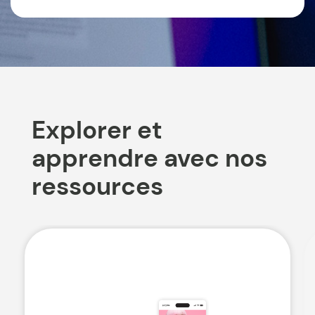
Explorer et
apprendre avec nos
ressources