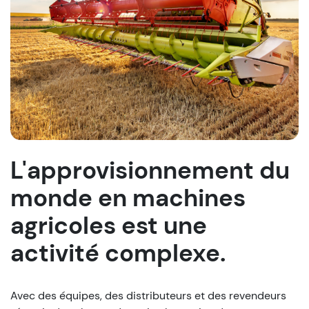
L'approvisionnement du
monde en machines
agricoles est une
activité complexe.
Avec des équipes, des distributeurs et des revendeurs