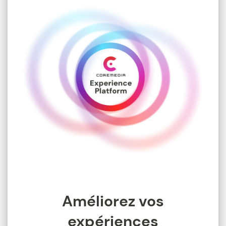
Améliorez vos
expériences