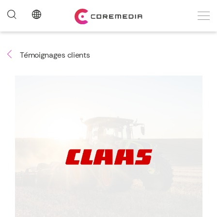
Témoignages clients