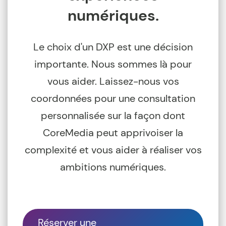
numériques.
Le choix d'un DXP est une décision
importante. Nous sommes là pour
vous aider. Laissez-nous vos
coordonnées pour une consultation
personnalisée sur la façon dont
CoreMedia peut apprivoiser la
complexité et vous aider à réaliser vos
ambitions numériques.
Réserver une