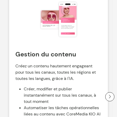
Gestion du contenu
Créez un contenu hautement engageant
pour tous les canaux, toutes les régions et
toutes les langues, grâce à l'IA.
Créer, modifier et publier
instantanément sur tous les canaux, à
tout moment
Automatiser les tâches opérationnelles
liées au contenu avec CoreMedia KIO AI