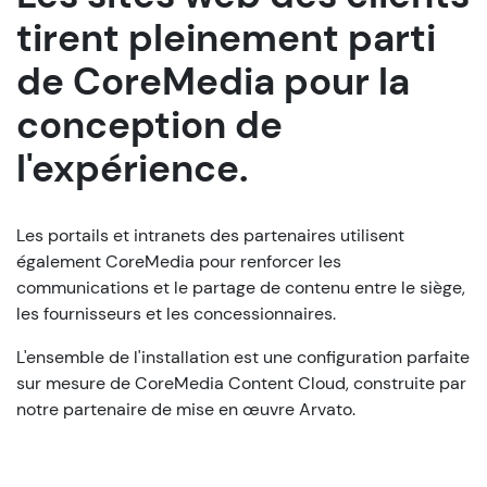
tirent pleinement parti
de CoreMedia pour la
conception de
l'expérience.
Les portails et intranets des partenaires utilisent
également CoreMedia pour renforcer les
communications et le partage de contenu entre le siège,
les fournisseurs et les concessionnaires.
L'ensemble de l'installation est une configuration parfaite
sur mesure de CoreMedia Content Cloud, construite par
notre partenaire de mise en œuvre Arvato.