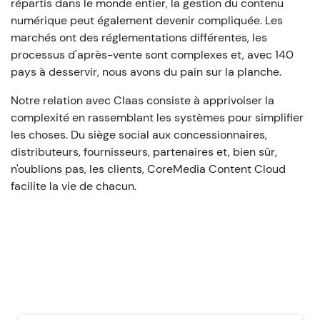
répartis dans le monde entier, la gestion du contenu
numérique peut également devenir compliquée. Les
marchés ont des réglementations différentes, les
processus d'après-vente sont complexes et, avec 140
pays à desservir, nous avons du pain sur la planche.
Notre relation avec Claas consiste à apprivoiser la
complexité en rassemblant les systèmes pour simplifier
les choses. Du siège social aux concessionnaires,
distributeurs, fournisseurs, partenaires et, bien sûr,
n'oublions pas, les clients, CoreMedia Content Cloud
facilite la vie de chacun.