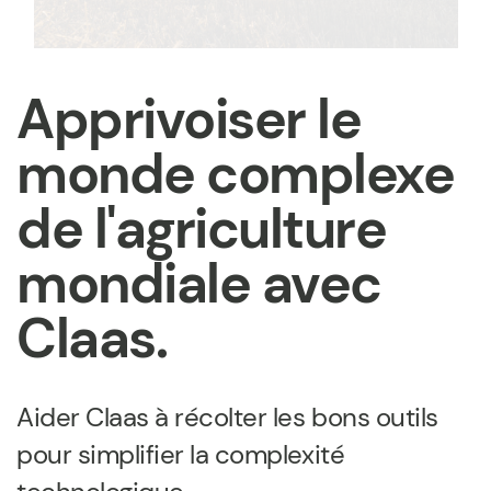
Apprivoiser le
monde complexe
de l'agriculture
mondiale avec
Claas.
Aider Claas à récolter les bons outils
pour simplifier la complexité