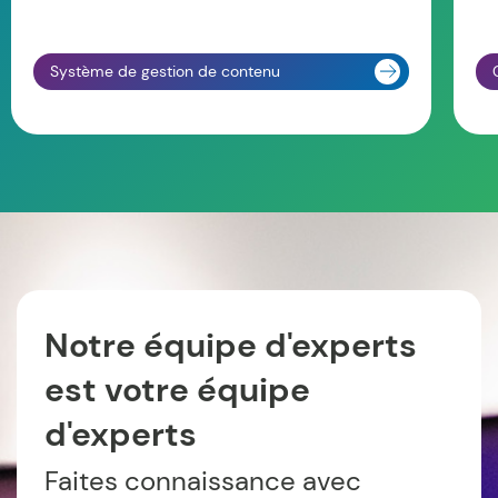
Système de gestion de contenu
Notre équipe d'experts
est votre équipe
d'experts
Faites connaissance avec