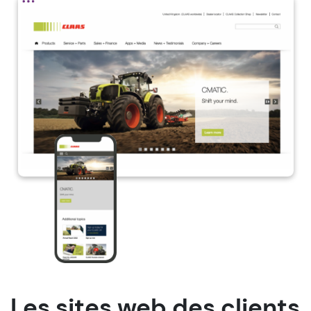
Les sites web des clients