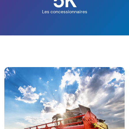
5K
Les concessionnaires