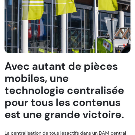
Avec autant de pièces
mobiles, une
technologie centralisée
pour tous les contenus
est une grande victoire.
La centralisation de tous lesactifs dans un DAM central