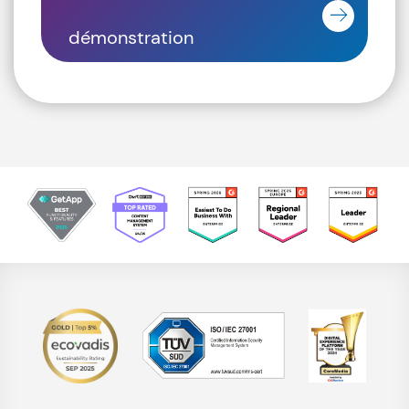
démonstration