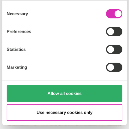
Consent
Necessary
Selection
Preferences
Statistics
Marketing
Allow all cookies
Use necessary cookies only