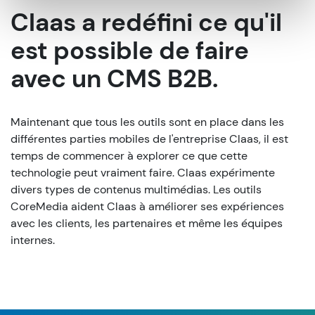
Claas a redéfini ce qu'il
est possible de faire
avec un CMS B2B.
Maintenant que tous les outils sont en place dans les
différentes parties mobiles de l'entreprise Claas, il est
temps de commencer à explorer ce que cette
technologie peut vraiment faire. Claas expérimente
divers types de contenus multimédias. Les outils
CoreMedia aident Claas à améliorer ses expériences
avec les clients, les partenaires et même les équipes
internes.