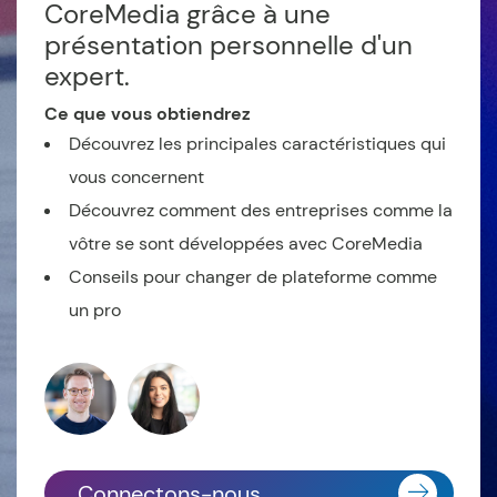
CoreMedia grâce à une
présentation personnelle d'un
expert.
Ce que vous obtiendrez
Découvrez les principales caractéristiques qui
vous concernent
Découvrez comment des entreprises comme la
vôtre se sont développées avec CoreMedia
Conseils pour changer de plateforme comme
un pro
Connectons-nous