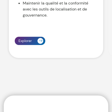
Maintenir la qualité et la conformité
avec les outils de localisation et de
gouvernance.
Explorer