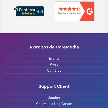
À propos de CoreMedia
Events
Press
Carrières
Support Client
Soutien
CoreMedia HelpCenter