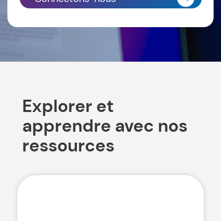
Explorer et
apprendre avec nos
ressources