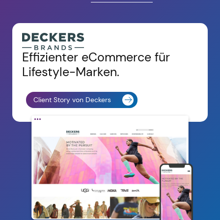
Effizienter eCommerce für
Lifestyle-Marken.
Client Story von Deckers