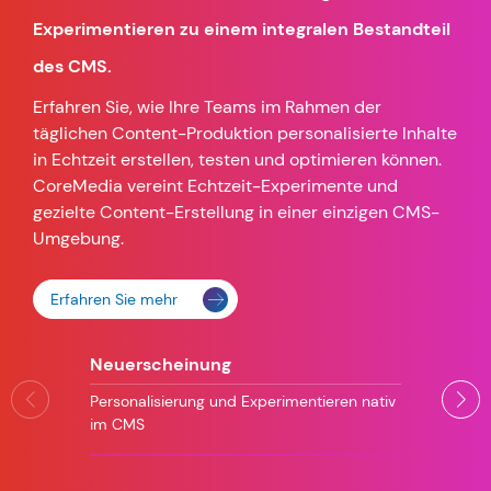
Experimentieren zu einem integralen Bestandteil
des CMS.
Erfahren Sie, wie Ihre Teams im Rahmen der
täglichen Content-Produktion personalisierte Inhalte
in Echtzeit erstellen, testen und optimieren können.
CoreMedia vereint Echtzeit-Experimente und
gezielte Content-Erstellung in einer einzigen CMS-
Umgebung.
Erfahren Sie mehr
Neuerscheinung
Personalisierung und Experimentieren nativ
im CMS