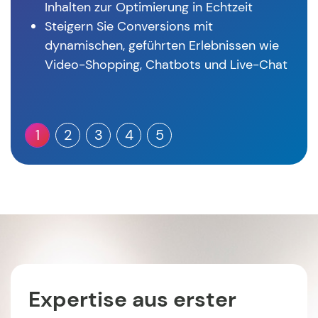
Inhalten zur Optimierung in Echtzeit
Steigern Sie Conversions mit
dynamischen, geführten Erlebnissen wie
Video-Shopping, Chatbots und Live-Chat
1
2
3
4
5
Expertise aus erster