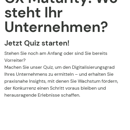
steht Ihr
Unternehmen?
Jetzt Quiz starten!
Stehen Sie noch am Anfang oder sind Sie bereits
Vorreiter?
Machen Sie unser Quiz, um den Digitalisierungsgrad
Ihres Unternehmens zu ermitteln – und erhalten Sie
praxisnahe Insights, mit denen Sie Wachstum fördern,
der Konkurrenz einen Schritt voraus bleiben und
herausragende Erlebnisse schaffen.