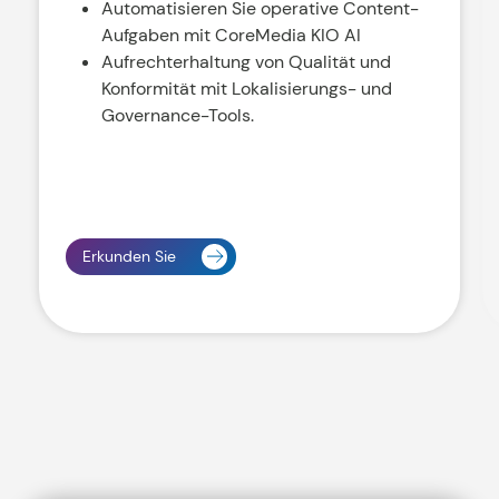
Automatisieren Sie operative Content-
Aufgaben mit CoreMedia KIO AI
Aufrechterhaltung von Qualität und
Konformität mit Lokalisierungs- und
Governance-Tools.
Erkunden Sie