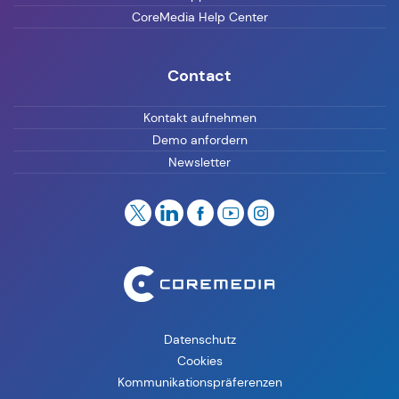
CoreMedia Help Center
Contact
Kontakt aufnehmen
Demo anfordern
Newsletter
Datenschutz
Cookies
Kommunikationspräferenzen