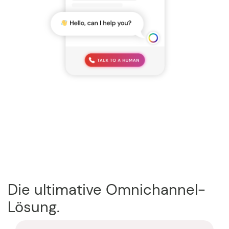
Die ultimative Omnichannel-
Lösung.