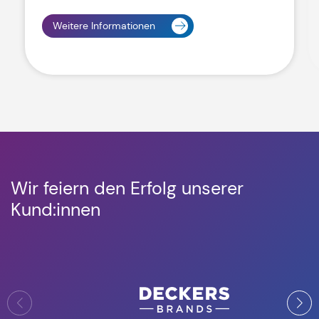
Weitere Informationen
Wir feiern den Erfolg unserer
Kund:innen