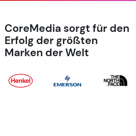
CoreMedia sorgt für den
Erfolg der größten
Marken der Welt