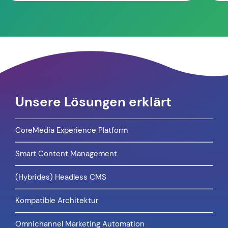
Unsere Lösungen erklärt
CoreMedia Experience Platform
Smart Content Management
(Hybrides) Headless CMS
Kompatible Architektur
Omnichannel Marketing Automation