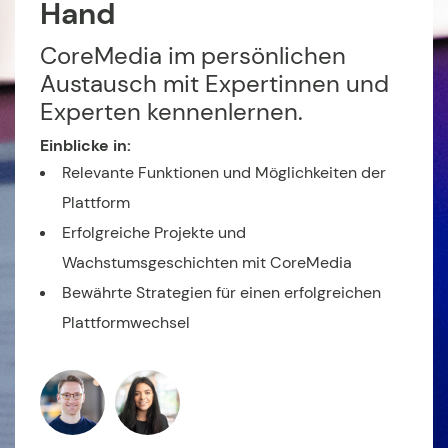
Hand
CoreMedia im persönlichen
Austausch mit Expertinnen und
Experten kennenlernen.
Einblicke in:
Relevante Funktionen und Möglichkeiten der
Plattform
Erfolgreiche Projekte und
Wachstumsgeschichten mit CoreMedia
Bewährte Strategien für einen erfolgreichen
Plattformwechsel