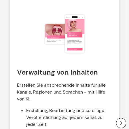
Verwaltung von Inhalten
Erstellen Sie ansprechende Inhalte für alle
Kanäle, Regionen und Sprachen - mit Hilfe
von KI.
Erstellung, Bearbeitung und sofortige
Veröffentlichung auf jedem Kanal, zu
jeder Zeit