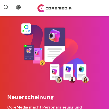
Neuerscheinung
CoreMedia macht Personalisierung und