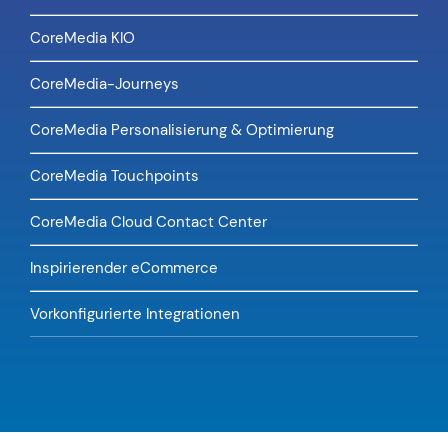
CoreMedia KIO
CoreMedia-Journeys
CoreMedia Personalisierung & Optimierung
CoreMedia Touchpoints
CoreMedia Cloud Contact Center
Inspirierender eCommerce
Vorkonfigurierte Integrationen