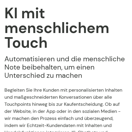
KI mit
menschlichem
Touch
Automatisieren und die menschliche
Note beibehalten, um einen
Unterschied zu machen
Begleiten Sie Ihre Kunden mit personalisierten Inhalten
und maßgeschneiderten Konversationen über alle
Touchpoints hinweg bis zur Kaufentscheidung. Ob auf
der Website, in der App oder in den sozialen Medien -
wir machen den Prozess einfach und überzeugend,
indem wir Echtzeit-Kundendaten mit Inhalten und