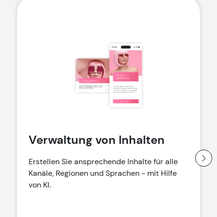
Verwaltung von Inhalten
Erstellen Sie ansprechende Inhalte für alle
Kanäle, Regionen und Sprachen - mit Hilfe
von KI.