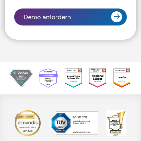
Demo anfordern