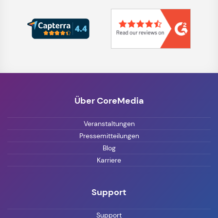
Über CoreMedia
Veranstaltungen
Pressemitteilungen
Blog
Karriere
Support
Support