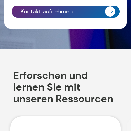
Kontakt aufnehmen
Erforschen und
lernen Sie mit
unseren Ressourcen