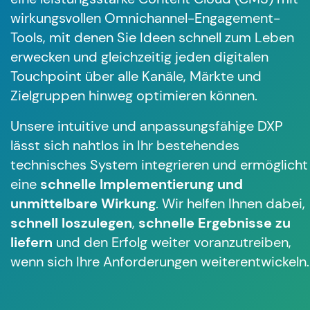
wirkungsvollen Omnichannel-Engagement-
Tools, mit denen Sie Ideen schnell zum Leben
erwecken und gleichzeitig jeden digitalen
Touchpoint über alle Kanäle, Märkte und
Zielgruppen hinweg optimieren können.
Unsere intuitive und anpassungsfähige DXP
lässt sich nahtlos in Ihr bestehendes
technisches System integrieren und ermöglicht
eine
schnelle Implementierung und
unmittelbare Wirkung
. Wir helfen Ihnen dabei,
schnell loszulegen
,
schnelle Ergebnisse zu
liefern
und den Erfolg weiter voranzutreiben,
wenn sich Ihre Anforderungen weiterentwickeln.