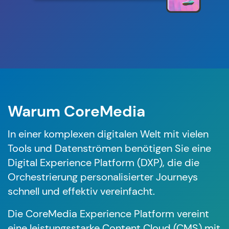
Warum CoreMedia
In einer komplexen digitalen Welt mit vielen
Tools und Datenströmen benötigen Sie eine
Digital Experience Platform (DXP), die die
Orchestrierung personalisierter Journeys
schnell und effektiv vereinfacht.
Die CoreMedia Experience Platform vereint
eine leistungsstarke Content Cloud (CMS) mit