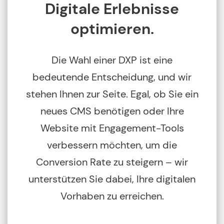
Digitale Erlebnisse
optimieren.
Die Wahl einer DXP ist eine
bedeutende Entscheidung, und wir
stehen Ihnen zur Seite. Egal, ob Sie ein
neues CMS benötigen oder Ihre
Website mit Engagement-Tools
verbessern möchten, um die
Conversion Rate zu steigern – wir
unterstützen Sie dabei, Ihre digitalen
Vorhaben zu erreichen.