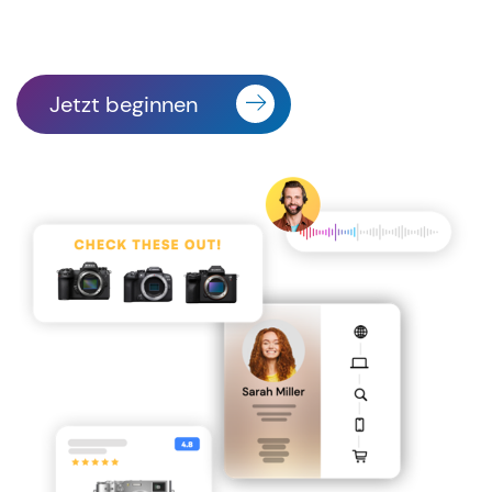
Jetzt beginnen