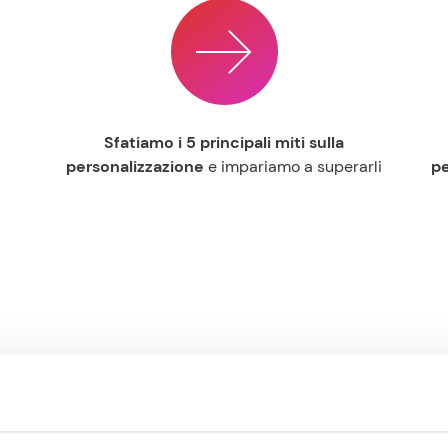
Sfatiamo i 5 principali miti sulla
personalizzazione
e impariamo a superarli
pe