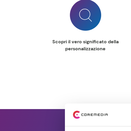
Scopri il vero significato della
personalizzazione