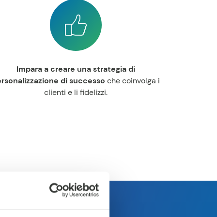
Impara a creare una strategia di
rsonalizzazione di successo
che coinvolga i
clienti e li fidelizzi.