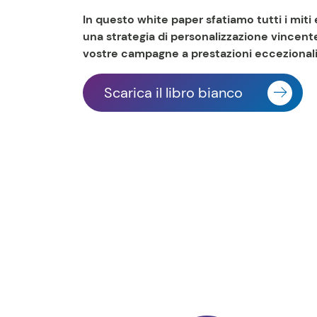
In questo white paper sfatiamo tutti i miti 
una strategia di personalizzazione vincente,
vostre campagne a prestazioni eccezionali
Scarica il libro bianco