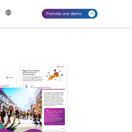
Prenota una demo