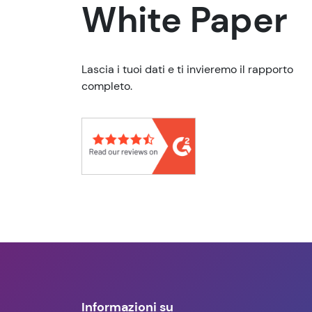
White Paper
Lascia i tuoi dati e ti invieremo il rapporto
completo.
Informazioni su