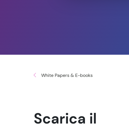
White Papers & E-books
Scarica il