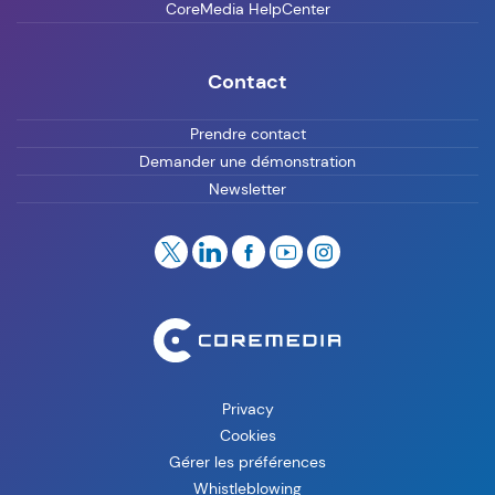
CoreMedia HelpCenter
Contact
Prendre contact
Demander une démonstration
Newsletter
Privacy
Cookies
Gérer les préférences
Whistleblowing