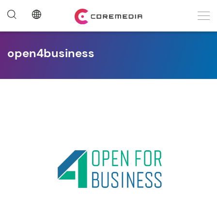
open4business