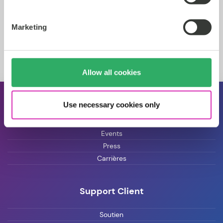
Marketing
Allow all cookies
Use necessary cookies only
À propos de CoreMedia
Events
Press
Carrières
Support Client
Soutien