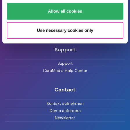
Veranstaltungen
Allow all cookies
Pressemitteilungen
Blog
Use necessary cookies only
Karriere
Support
Support
CoreMedia Help Center
Contact
Kontakt aufnehmen
Demo anfordern
Newsletter