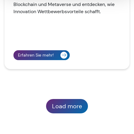
Blockchain und Metaverse und entdecken, wie
Innovation Wettbewerbsvorteile schafft.
Erfahren Sie mehr!
Load more