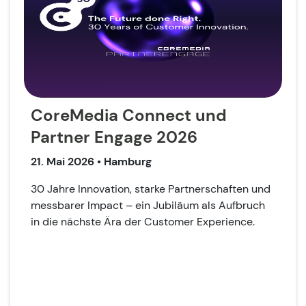
CoreMedia Connect und
Partner Engage 2026
21. Mai 2026
• Hamburg
30 Jahre Innovation, starke Partnerschaften und
messbarer Impact – ein Jubiläum als Aufbruch
in die nächste Ära der Customer Experience.