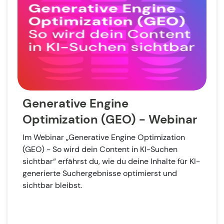
Generative Engine
Optimization (GEO) - Webinar
Im Webinar „Generative Engine Optimization
(GEO) - So wird dein Content in KI-Suchen
sichtbar“ erfährst du, wie du deine Inhalte für KI-
generierte Suchergebnisse optimierst und
sichtbar bleibst.