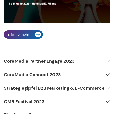
Erfahre mehr
CoreMedia Partner Engage 2023
CoreMedia Connect 2023
Strategiegipfel B2B Marketing & E-Commerce
OMR Festival 2023