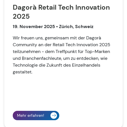
Dagorà Retail Tech Innovation
2025
19. November 2025
• Zürich, Schweiz
Wir freuen uns, gemeinsam mit der Dagorà
Community an der Retail Tech Innovation 2025
teilzunehmen - dem Treffpunkt für Top-Marken
und Branchenfachleute, um zu entdecken, wie
Technologie die Zukunft des Einzelhandels
gestaltet.
Mehr erfahren!