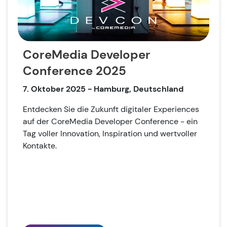
CoreMedia Developer
Conference 2025
7. Oktober 2025
- Hamburg, Deutschland
Entdecken Sie die Zukunft digitaler Experiences
auf der CoreMedia Developer Conference - ein
Tag voller Innovation, Inspiration und wertvoller
Kontakte.