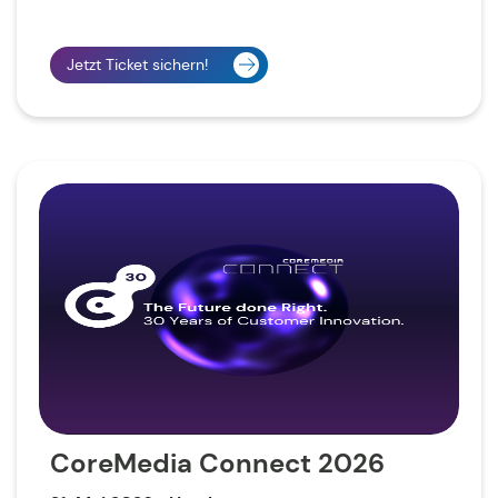
Jetzt Ticket sichern!
CoreMedia Connect 2026