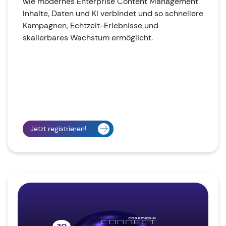
wie modernes Enterprise Content Management
Inhalte, Daten und KI verbindet und so schnellere
Kampagnen, Echtzeit-Erlebnisse und
skalierbares Wachstum ermöglicht.
Jetzt registrieren!