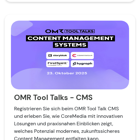
OMR Tool Talks - CMS
Registrieren Sie sich beim OMR Tool Talk CMS
und erleben Sie, wie CoreMedia mit innovativen
Lösungen und praxisnahen Einblicken zeigt,
welches Potenzial modernes, zukunftssicheres
Content Management entfalten kann.