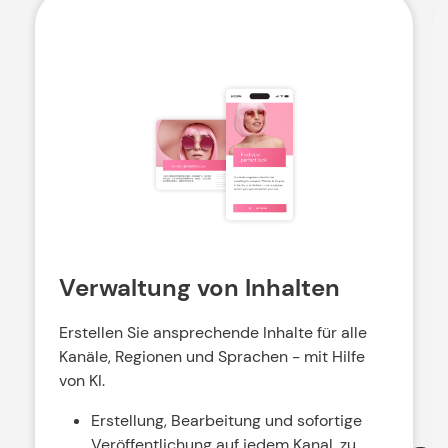
Verwaltung von Inhalten
Erstellen Sie ansprechende Inhalte für alle
Kanäle, Regionen und Sprachen - mit Hilfe
von KI.
Erstellung, Bearbeitung und sofortige
Veröffentlichung auf jedem Kanal, zu