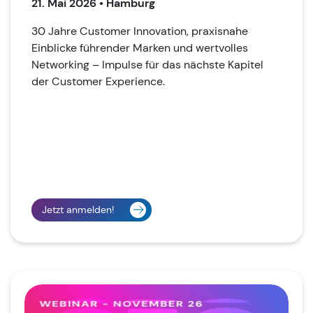
21. Mai 2026
• Hamburg
30 Jahre Customer Innovation, praxisnahe
Einblicke führender Marken und wertvolles
Networking – Impulse für das nächste Kapitel
der Customer Experience.
Jetzt anmelden!