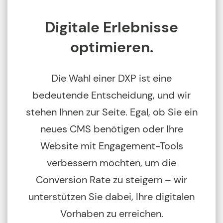
Digitale Erlebnisse
optimieren.
Die Wahl einer DXP ist eine
bedeutende Entscheidung, und wir
stehen Ihnen zur Seite. Egal, ob Sie ein
neues CMS benötigen oder Ihre
Website mit Engagement-Tools
verbessern möchten, um die
Conversion Rate zu steigern – wir
unterstützen Sie dabei, Ihre digitalen
Vorhaben zu erreichen.