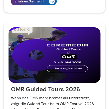
Erfahren Sie mehr!
OMR Guided Tours 2026
Wenn das CMS mehr bremst als unterstützt,
zeigt die Guided Tour beim OMR Festival 2026,