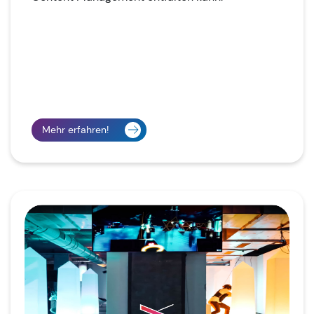
Mehr erfahren!