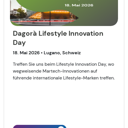
Dagorà Lifestyle Innovation
Day
18. Mai 2026
• Lugano, Schweiz
Treffen Sie uns beim Lifestyle Innovation Day, wo
wegweisende Martech-Innovationen auf
führende internationale Lifestyle-Marken treffen.