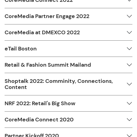
CoreMedia Partner Engage 2022
CoreMedia at DMEXCO 2022
eTail Boston
Retail & Fashion Summit Mailand
Shoptalk 2022: Comminity, Connections,
Content
NRF 2022: Retail's Big Show
CoreMedia Connect 2020
Partner Kickoff 2020