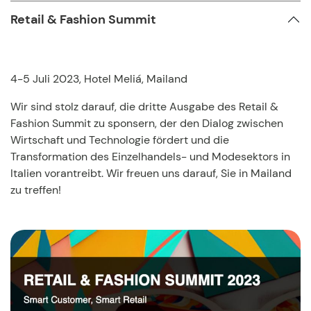
Retail & Fashion Summit
4-5 Juli 2023, Hotel Meliá, Mailand
Wir sind stolz darauf, die dritte Ausgabe des Retail &
Fashion Summit zu sponsern, der den Dialog zwischen
Wirtschaft und Technologie fördert und die
Transformation des Einzelhandels- und Modesektors in
Italien vorantreibt. Wir freuen uns darauf, Sie in Mailand
zu treffen!