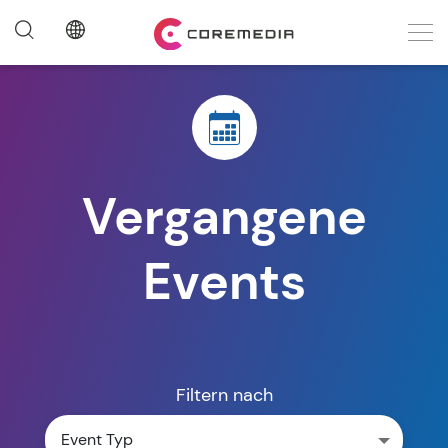
Vergangene
Events
Filtern nach
Event Typ