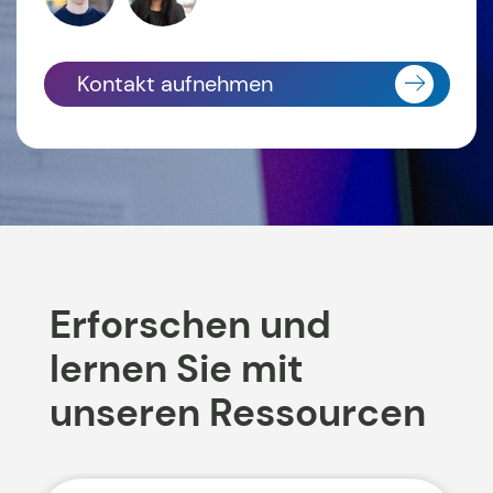
Kontakt aufnehmen
Erforschen und
lernen Sie mit
unseren Ressourcen