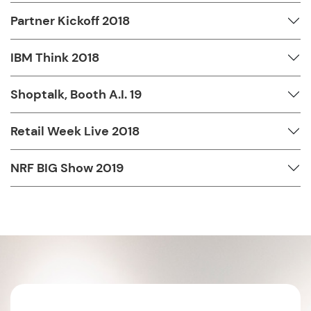
Partner Kickoff 2018
IBM Think 2018
Shoptalk, Booth A.I. 19
Retail Week Live 2018
NRF BIG Show 2019