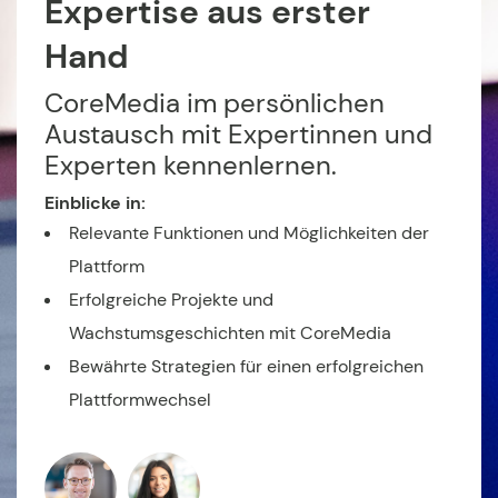
Expertise aus erster
Hand
CoreMedia im persönlichen
Austausch mit Expertinnen und
Experten kennenlernen.
Einblicke in:
Relevante Funktionen und Möglichkeiten der
Plattform
Erfolgreiche Projekte und
Wachstumsgeschichten mit CoreMedia
Bewährte Strategien für einen erfolgreichen
Plattformwechsel