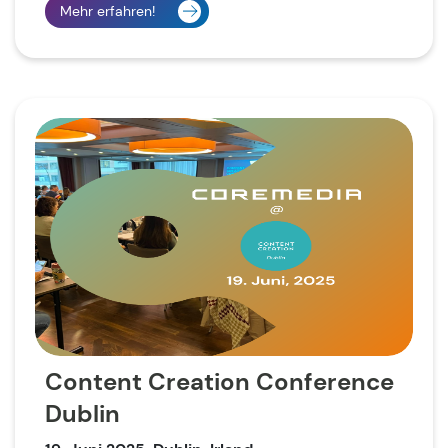
Mehr erfahren!
Content Creation Conference
Dublin