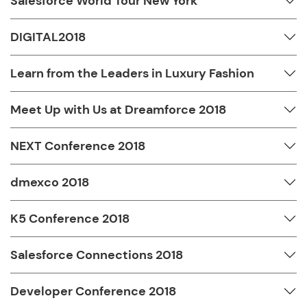
Salesforce World Tour New York
DIGITAL2018
Learn from the Leaders in Luxury Fashion
Meet Up with Us at Dreamforce 2018
NEXT Conference 2018
dmexco 2018
K5 Conference 2018
Salesforce Connections 2018
Developer Conference 2018