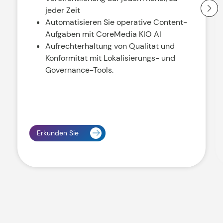
jeder Zeit
Automatisieren Sie operative Content-
Aufgaben mit CoreMedia KIO AI
Aufrechterhaltung von Qualität und
Konformität mit Lokalisierungs- und
Governance-Tools.
Erkunden Sie