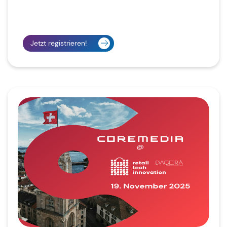
Jetzt registrieren!