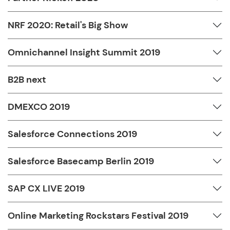
NRF 2020: Retail's Big Show
Omnichannel Insight Summit 2019
B2B next
DMEXCO 2019
Salesforce Connections 2019
Salesforce Basecamp Berlin 2019
SAP CX LIVE 2019
Online Marketing Rockstars Festival 2019