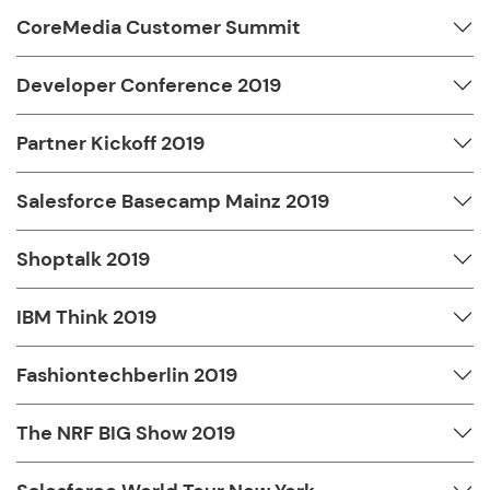
CoreMedia Customer Summit
Developer Conference 2019
Partner Kickoff 2019
Salesforce Basecamp Mainz 2019
Shoptalk 2019
IBM Think 2019
Fashiontechberlin 2019
The NRF BIG Show 2019