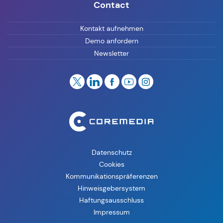
Contact
Kontakt aufnehmen
Demo anfordern
Newsletter
Datenschutz
Cookies
Kommunikationspräferenzen
Hinweisgebersystem
Haftungsausschluss
Impressum