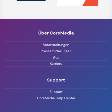
Über CoreMedia
Veranstaltungen
Pressemitteilungen
Blog
Karriere
Support
Support
CoreMedia Help Center