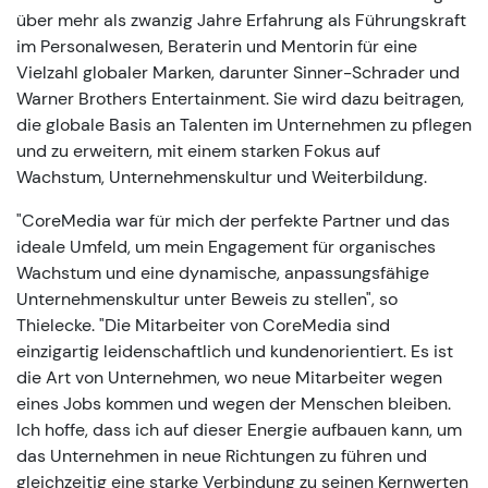
über mehr als zwanzig Jahre Erfahrung als Führungskraft
im Personalwesen, Beraterin und Mentorin für eine
Vielzahl globaler Marken, darunter Sinner-Schrader und
Warner Brothers Entertainment. Sie wird dazu beitragen,
die globale Basis an Talenten im Unternehmen zu pflegen
und zu erweitern, mit einem starken Fokus auf
Wachstum, Unternehmenskultur und Weiterbildung.
"CoreMedia war für mich der perfekte Partner und das
ideale Umfeld, um mein Engagement für organisches
Wachstum und eine dynamische, anpassungsfähige
Unternehmenskultur unter Beweis zu stellen", so
Thielecke. "Die Mitarbeiter von CoreMedia sind
einzigartig leidenschaftlich und kundenorientiert. Es ist
die Art von Unternehmen, wo neue Mitarbeiter wegen
eines Jobs kommen und wegen der Menschen bleiben.
Ich hoffe, dass ich auf dieser Energie aufbauen kann, um
das Unternehmen in neue Richtungen zu führen und
gleichzeitig eine starke Verbindung zu seinen Kernwerten