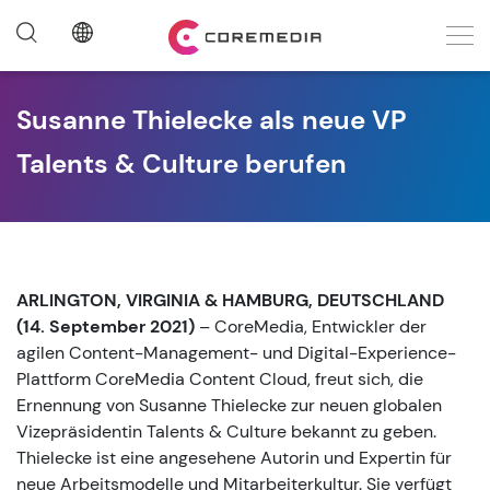
Susanne Thielecke als neue VP
Talents & Culture berufen
ARLINGTON, VIRGINIA & HAMBURG, DEUTSCHLAND
(14. September 2021)
– CoreMedia, Entwickler der
agilen Content-Management- und Digital-Experience-
Plattform CoreMedia Content Cloud, freut sich, die
Ernennung von Susanne Thielecke zur neuen globalen
Vizepräsidentin Talents & Culture bekannt zu geben.
Thielecke ist eine angesehene Autorin und Expertin für
neue Arbeitsmodelle und Mitarbeiterkultur. Sie verfügt