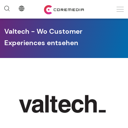
Valtech - Wo Customer
Experiences entsehen