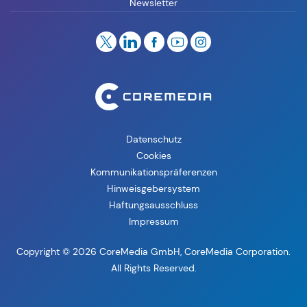
Newsletter
Datenschutz
Cookies
Kommunikationspräferenzen
Hinweisgebersystem
Haftungsausschluss
Impressum
Copyright © 2026 CoreMedia GmbH, CoreMedia Corporation.
All Rights Reserved.