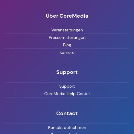
Über CoreMedia
Veranstaltungen
Pressemitteilungen
Blog
Karriere
Support
Support
CoreMedia Help Center
Contact
Kontakt aufnehmen