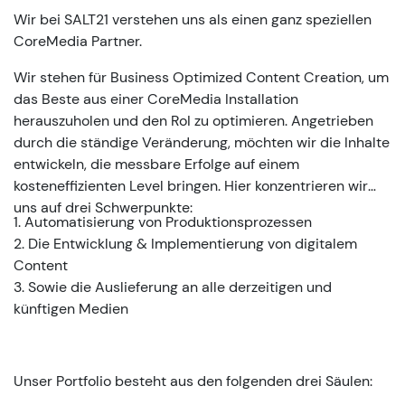
Wir bei SALT21 verstehen uns als einen ganz speziellen
CoreMedia Partner.
Wir stehen für Business Optimized Content Creation, um
das Beste aus einer CoreMedia Installation
herauszuholen und den RoI zu optimieren. Angetrieben
durch die ständige Veränderung, möchten wir die Inhalte
entwickeln, die messbare Erfolge auf einem
kosteneffizienten Level bringen. Hier konzentrieren wir
uns auf drei Schwerpunkte:
1. Automatisierung von Produktionsprozessen
2. Die Entwicklung & Implementierung von digitalem
Content
3. Sowie die Auslieferung an alle derzeitigen und
künftigen Medien
Unser Portfolio besteht aus den folgenden drei Säulen: