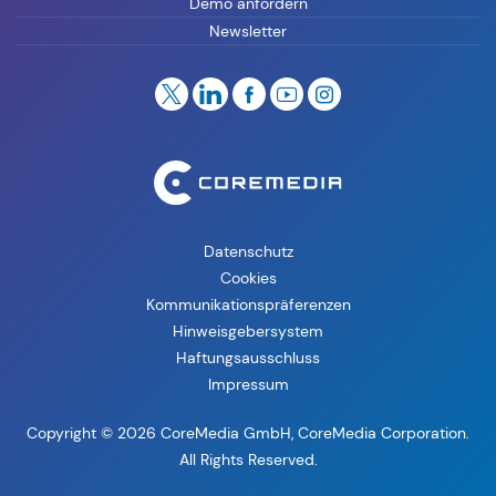
Demo anfordern
Newsletter
Datenschutz
Cookies
Kommunikationspräferenzen
Hinweisgebersystem
Haftungsausschluss
Impressum
Copyright © 2026 CoreMedia GmbH, CoreMedia Corporation.
All Rights Reserved.