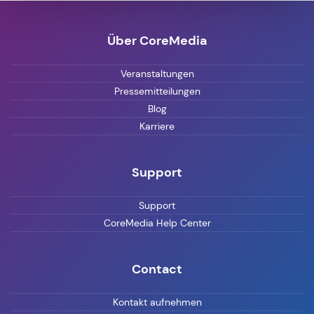
Über CoreMedia
Veranstaltungen
Pressemitteilungen
Blog
Karriere
Support
Support
CoreMedia Help Center
Contact
Kontakt aufnehmen