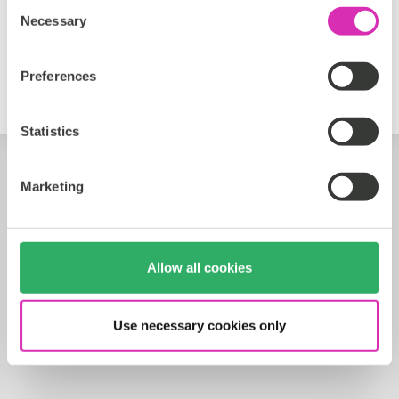
Consent
Necessary
Selection
Preferences
Statistics
Marketing
Allow all cookies
Use necessary cookies only