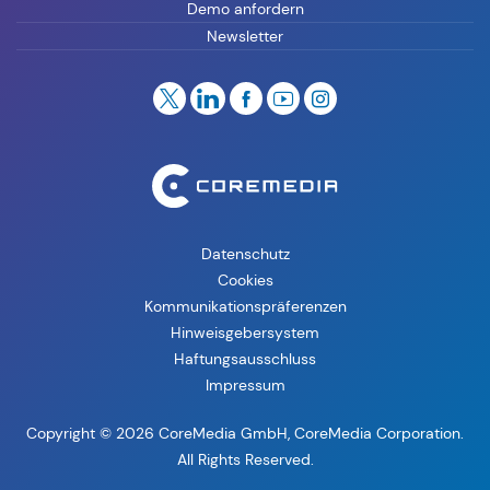
Demo anfordern
Newsletter
Datenschutz
Cookies
Kommunikationspräferenzen
Hinweisgebersystem
Haftungsausschluss
Impressum
Copyright © 2026 CoreMedia GmbH, CoreMedia Corporation.
All Rights Reserved.