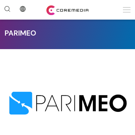
PARIMEO