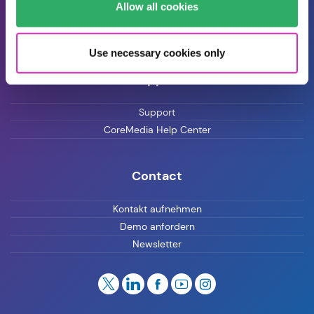
Allow all cookies
Blog
Karriere
Use necessary cookies only
Support
Support
CoreMedia Help Center
Contact
Kontakt aufnehmen
Demo anfordern
Newsletter