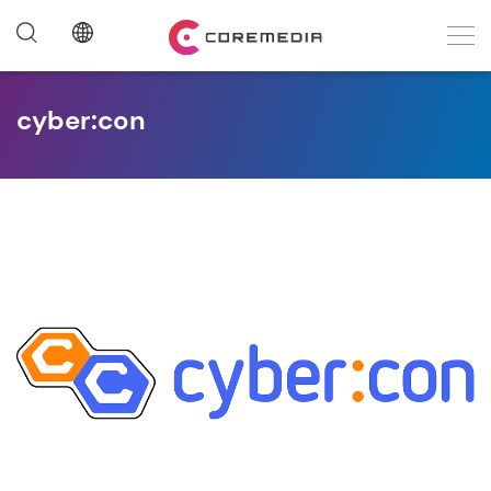
cyber:con