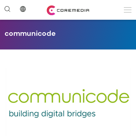
communicode