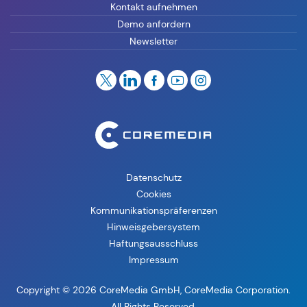
Kontakt aufnehmen
Demo anfordern
Newsletter
Datenschutz
Cookies
Kommunikationspräferenzen
Hinweisgebersystem
Haftungsausschluss
Impressum
Copyright © 2026 CoreMedia GmbH, CoreMedia Corporation.
All Rights Reserved.