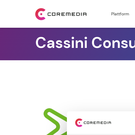
Plattform
Cassini Consu