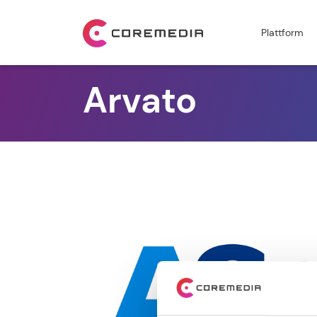
Plattform
Arvato